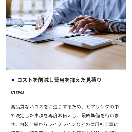
コストを削減し費用を抑えた見積り
STEP03
高品質なハウスをお造りするため、ヒアリングの中
で決定した事項を再度お伝えし、最終準備を行いま
す。内装工事からライフラインなどの費用も丁寧に