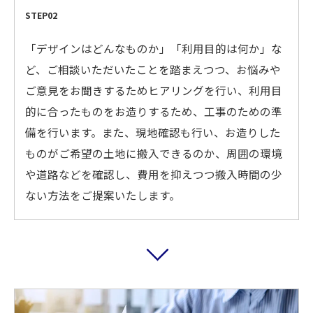
STEP02
「デザインはどんなものか」「利用目的は何か」な
ど、ご相談いただいたことを踏まえつつ、お悩みや
ご意見をお聞きするためヒアリングを行い、利用目
的に合ったものをお造りするため、工事のための準
備を行います。また、現地確認も行い、お造りした
ものがご希望の土地に搬入できるのか、周囲の環境
や道路などを確認し、費用を抑えつつ搬入時間の少
ない方法をご提案いたします。