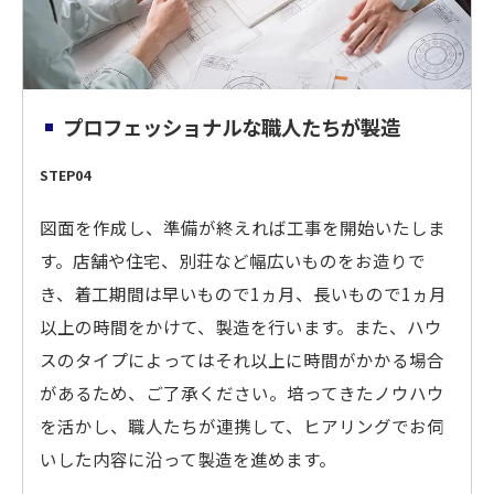
プロフェッショナルな職人たちが製造
STEP04
図面を作成し、準備が終えれば工事を開始いたしま
す。店舗や住宅、別荘など幅広いものをお造りで
き、着工期間は早いもので1ヵ月、長いもので1ヵ月
以上の時間をかけて、製造を行います。また、ハウ
スのタイプによってはそれ以上に時間がかかる場合
があるため、ご了承ください。培ってきたノウハウ
を活かし、職人たちが連携して、ヒアリングでお伺
いした内容に沿って製造を進めます。