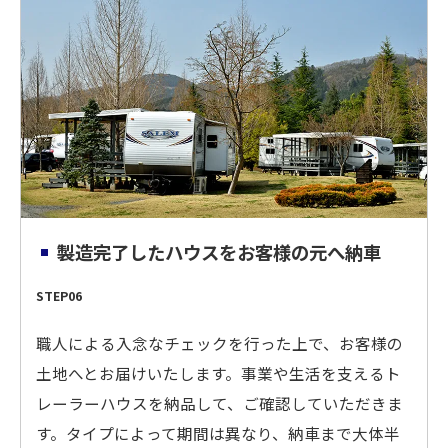
製造完了したハウスをお客様の元へ納車
STEP06
職人による入念なチェックを行った上で、お客様の
土地へとお届けいたします。事業や生活を支えるト
レーラーハウスを納品して、ご確認していただきま
す。タイプによって期間は異なり、納車まで大体半