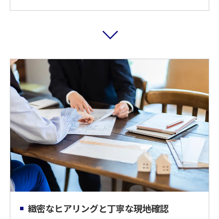
緻密なヒアリングと丁寧な現地確認