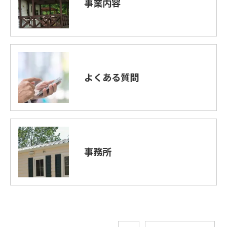
事業内容
よくある質問
事務所