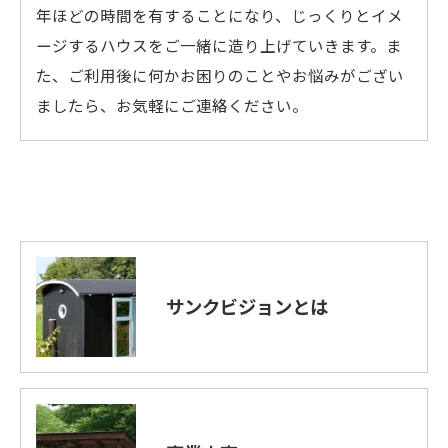
年ほどの時間を有することになり、じっくりとイメ
ージするハウスをご一緒に造り上げていきます。ま
た、ご利用後に何かお困りのことやお悩みがござい
ましたら、お気軽にご連絡ください。
サンクビジョンとは