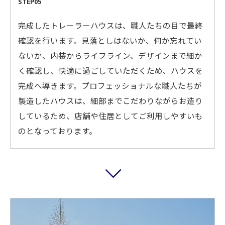
STEP05
完成したトレーラーハウスは、職人たちの目で最終
確認を行います。見落としはないか、何か忘れてい
ないか、内装からライフライン、デザインまで細か
く確認し、快適に過ごしていただくため、ハウスを
完成へ導きます。プロフェッショナルな職人たちが
製造したハウスは、細部までこだわりながらお造り
しているため、店舗や住居としてご利用しやすいも
のとなっております。