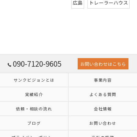
広島
トレーラーハウス
090-7120-9605
お問い合わせはこちら
サンクビジョンとは
事業内容
実績紹介
よくある質問
依頼・相談の流れ
会社情報
ブログ
お問い合わせ