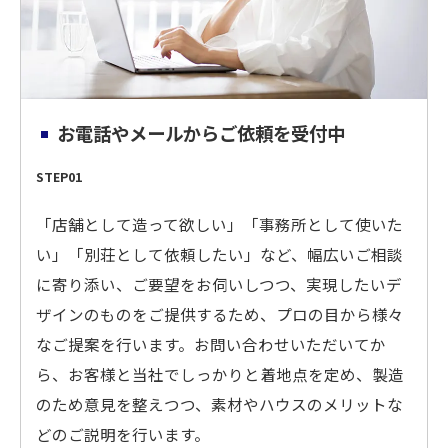
お電話やメールからご依頼を受付中
STEP01
「店舗として造って欲しい」「事務所として使いた
い」「別荘として依頼したい」など、幅広いご相談
に寄り添い、ご要望をお伺いしつつ、実現したいデ
ザインのものをご提供するため、プロの目から様々
なご提案を行います。お問い合わせいただいてか
ら、お客様と当社でしっかりと着地点を定め、製造
のため意見を整えつつ、素材やハウスのメリットな
どのご説明を行います。