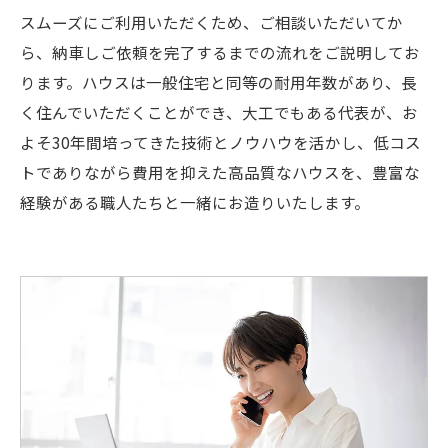
スムーズにご利用いただくため、ご相談いただいてか
ら、納車しご依頼を完了するまでの流れをご説明してお
ります。ハウスは一般住宅と同等の耐用年数があり、長
く住んでいただくことができ、大工でもある代表が、お
よそ30年間培ってきた技術とノウハウを活かし、低コス
トでありながら費用を抑えた高品質なハウスを、豊富な
経験がある職人たちと一緒にお造りいたします。