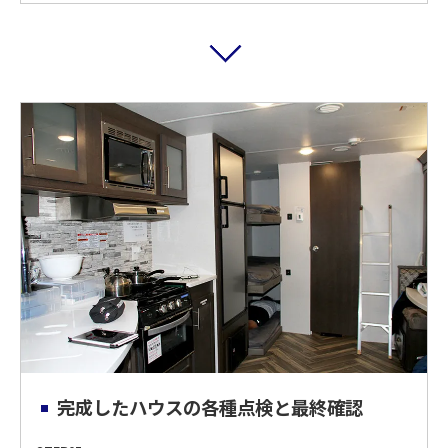
完成したハウスの各種点検と最終確認