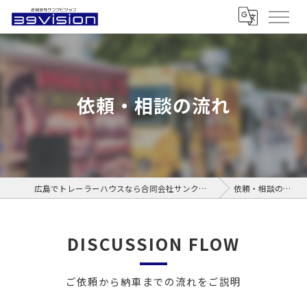
依頼・相談の流れ
広島でトレーラーハウスなら合同会社サンクビジョン
依頼・相談の流れ
DISCUSSION FLOW
ご依頼から納車までの流れをご説明