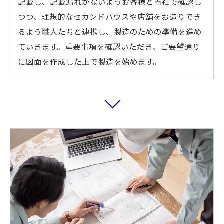
記載し、記載漏れがないようお客様と当社で確認し
つつ、理想的なセカンドハウスや店舗をお造りでき
るよう職人たちと連携し、製造のための準備を進め
ていきます。重要事項を確認いただき、ご要望通り
に図面を作成した上で製造を始めます。