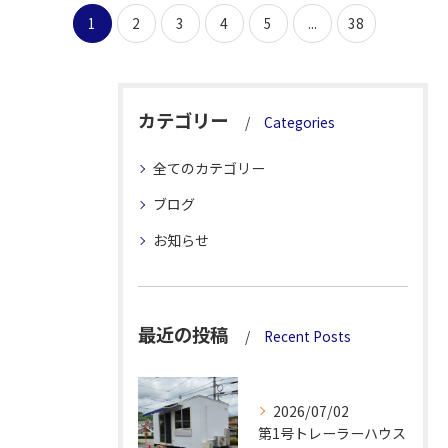
1
2
3
4
5
...
38
カテゴリー
Categories
全てのカテゴリー
ブログ
お知らせ
最近の投稿
Recent Posts
2026/07/02
第1号トレーラーハウス