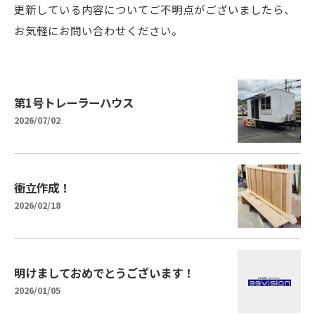
更新している内容についてご不明点がございましたら、
お気軽にお問い合わせください。
第1号トレーラーハウス
2026/07/02
衝立作成！
2026/02/18
明けましておめでとうございます！
2026/01/05