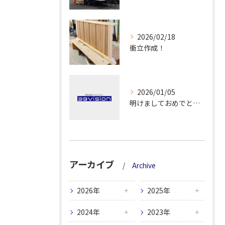
2026/02/18
衝立作成！
2026/01/05
明けましておめでとうございます！
アーカイブ
Archive
2026年
2025年
2024年
2023年