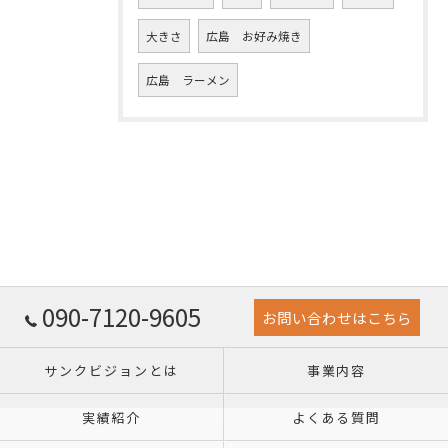
大きさ
広島 お好み焼き
広島 ラーメン
090-7120-9605
お問い合わせはこちら
サンクビジョンとは
事業内容
実績紹介
よくある質問