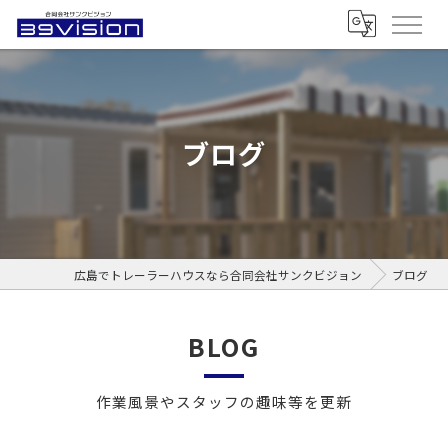
ブログ
広島でトレーラーハウスなら合同会社サンクビジョン
ブログ
BLOG
作業風景やスタッフの趣味等を更新