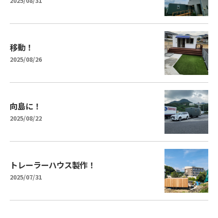
2025/08/31
移動！
2025/08/26
向島に！
2025/08/22
トレーラーハウス製作！
2025/07/31