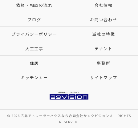
依頼・相談の流れ
会社情報
ブログ
お問い合わせ
プライバシーポリシー
当社の特徴
大工工事
テナント
住居
事務所
キッチンカー
サイトマップ
© 2026 広島でトレーラーハウスなら合同会社サンクビジョン ALL RIGHTS
RESERVED.