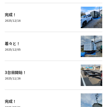
完成！
2025/12/16
着々と！
2025/12/05
3台目開始！
2025/11/26
完成！