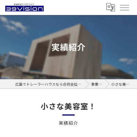
実績紹介
広島でトレーラーハウスなら合同会社サンクビジョン
事業内容
小さな美容室！
小さな美容室！
実績紹介