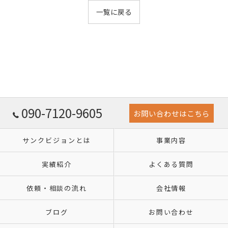
一覧に戻る
090-7120-9605
お問い合わせはこちら
サンクビジョンとは
事業内容
実績紹介
よくある質問
依頼・相談の流れ
会社情報
ブログ
お問い合わせ