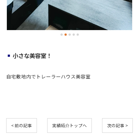
小さな美容室！
自宅敷地内でトレーラーハウス美容室
< 前の記事
実績紹介トップへ
次の記事 >