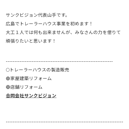
サンクビジョン代表山手です。
広島でトレーラーハウス事業を初めます！
大工１人では何も出来ませんが、みなさんの力を借りて
頑張りたいと思います！
--------------------------------------------------------------
🌕️トレーラーハウスの製造販売
🟢家屋建築リフォーム
🔵店舗リフォーム
合同会社サンクビジョン
--------------------------------------------------------------------