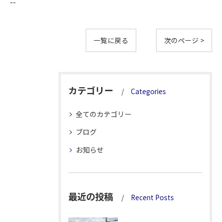
--
一覧に戻る
次のページ >
カテゴリー
Categories
全てのカテゴリー
ブログ
お知らせ
最近の投稿
Recent Posts