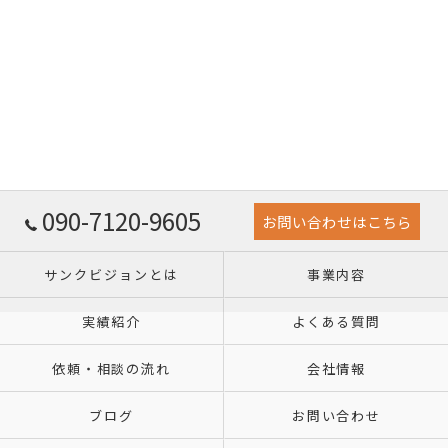
090-7120-9605
お問い合わせはこちら
サンクビジョンとは
事業内容
実績紹介
よくある質問
依頼・相談の流れ
会社情報
ブログ
お問い合わせ