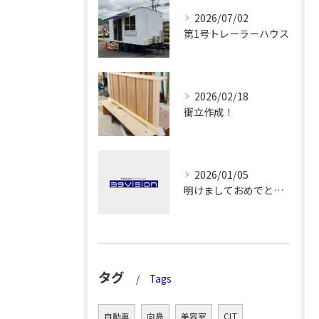
2026/07/02
第1号トレーラーハウス
2026/02/18
衝立作成！
2026/01/05
明けましておめでとうございます！
タグ
Tags
自動車
向島
美容室
CLT