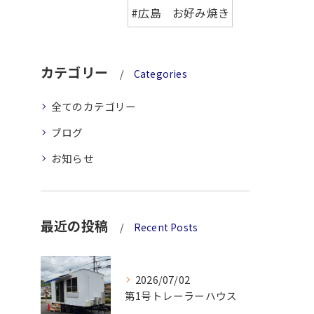
#広島 お好み焼き
カテゴリー
Categories
全てのカテゴリー
ブログ
お知らせ
最近の投稿
Recent Posts
2026/07/02
第1号トレーラーハウス