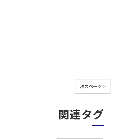
次のページ >
関連タグ