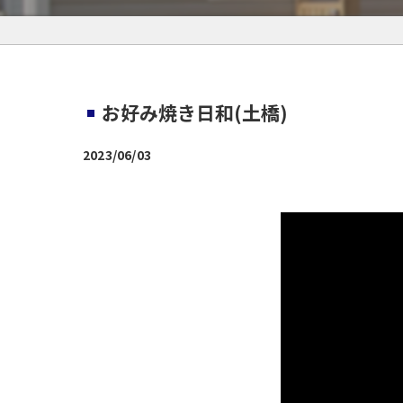
お好み焼き日和(土橋)
2023/06/03