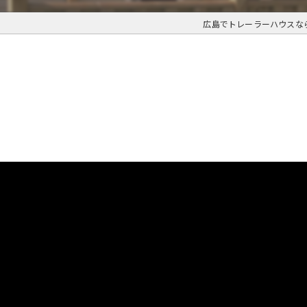
広島でトレーラーハウスな