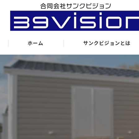
ホーム
サンクビジョンとは