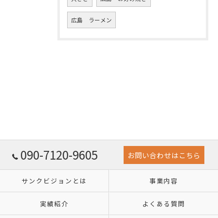
広島 ラーメン
090-7120-9605
お問い合わせはこちら
サンクビジョンとは
事業内容
実績紹介
よくある質問