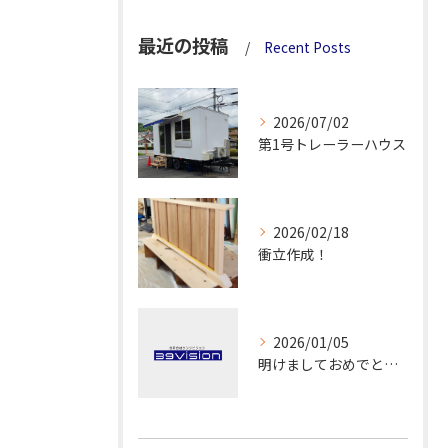
最近の投稿
Recent Posts
2026/07/02
第1号トレーラーハウス
2026/02/18
衝立作成！
2026/01/05
明けましておめでとうございます！