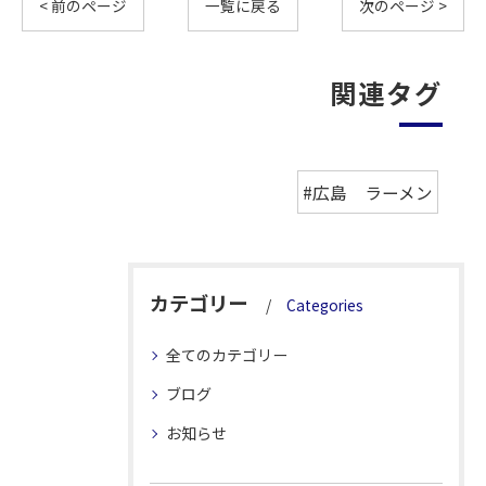
< 前のページ
一覧に戻る
次のページ >
関連タグ
#広島 ラーメン
カテゴリー
Categories
全てのカテゴリー
ブログ
お知らせ