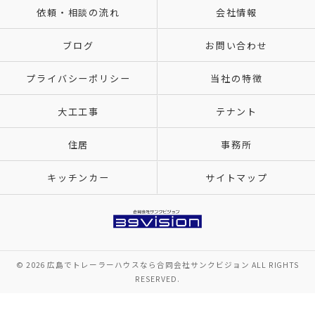
依頼・相談の流れ
会社情報
ブログ
お問い合わせ
プライバシーポリシー
当社の特徴
大工工事
テナント
住居
事務所
キッチンカー
サイトマップ
© 2026 広島でトレーラーハウスなら合同会社サンクビジョン ALL RIGHTS
RESERVED.