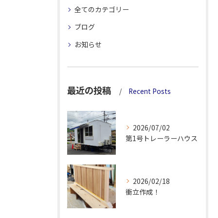
全てのカテゴリー
ブログ
お知らせ
最近の投稿
Recent Posts
2026/07/02
第1号トレーラーハウス
2026/02/18
衝立作成！