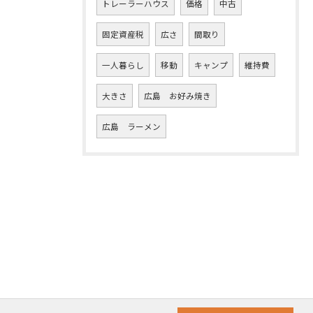
トレーラーハウス
価格
中古
固定資産税
広さ
間取り
一人暮らし
移動
キャンプ
維持費
大きさ
広島 お好み焼き
広島 ラーメン