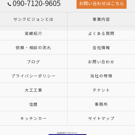
090-7120-9605
お問い合わせはこちら
サンクビジョンとは
事業内容
実績紹介
よくある質問
依頼・相談の流れ
会社情報
ブログ
お問い合わせ
プライバシーポリシー
当社の特徴
大工工事
テナント
住居
事務所
キッチンカー
サイトマップ