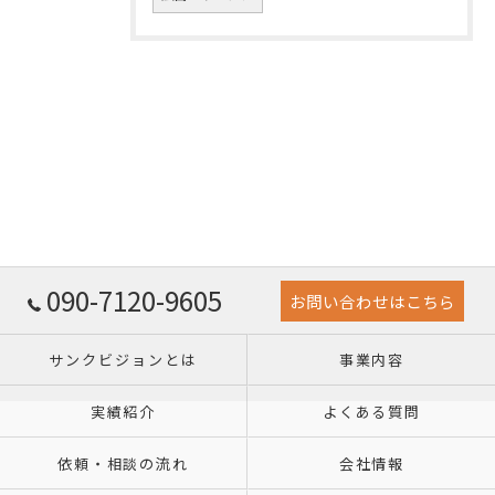
090-7120-9605
お問い合わせはこちら
サンクビジョンとは
事業内容
実績紹介
よくある質問
依頼・相談の流れ
会社情報