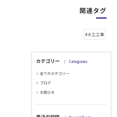
関連タグ
#大工工事
カテゴリー
Categories
全てのカテゴリー
ブログ
お知らせ
最近の投稿