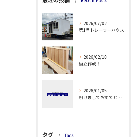
Recent Posts
2026/07/02
第1号トレーラーハウス
2026/02/18
衝立作成！
2026/01/05
明けましておめでとうございます！
タグ
Tags