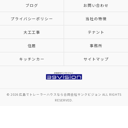
ブログ
お問い合わせ
プライバシーポリシー
当社の特徴
大工工事
テナント
住居
事務所
キッチンカー
サイトマップ
© 2026 広島でトレーラーハウスなら合同会社サンクビジョン ALL RIGHTS
RESERVED.