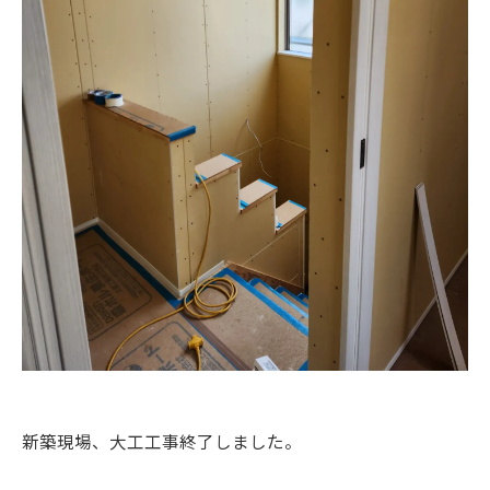
新築現場、大工工事終了しました。