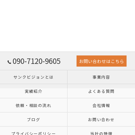
090-7120-9605
お問い合わせはこちら
サンクビジョンとは
事業内容
実績紹介
よくある質問
依頼・相談の流れ
会社情報
ブログ
お問い合わせ
プライバシーポリシー
当社の特徴