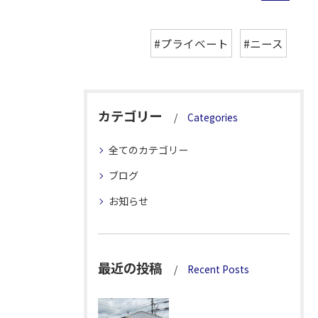
#プライベート
#ニース
カテゴリー
Categories
全てのカテゴリー
ブログ
お知らせ
最近の投稿
Recent Posts