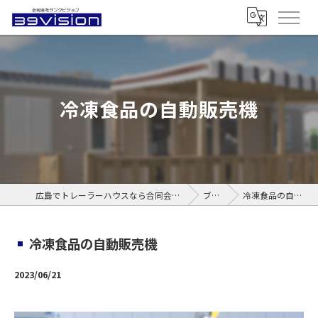
冷凍食品の自動販売機
広島でトレーラーハウスなら合同会社サンクビジョン
ブログ
冷凍食品の自動販売機
冷凍食品の自動販売機
2023/06/21