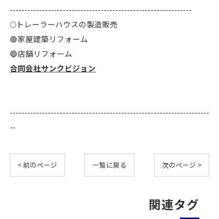
--------------------------------------------------------------
🌕️トレーラーハウスの製造販売
🟢家屋建築リフォーム
🔵店舗リフォーム
合同会社サンクビジョン
--------------------------------------------------------------------
--
< 前のページ
一覧に戻る
次のページ >
関連タグ