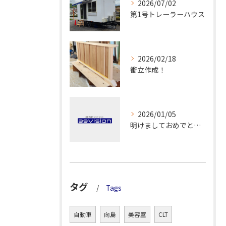
2026/07/02
第1号トレーラーハウス
2026/02/18
衝立作成！
2026/01/05
明けましておめでとうございます！
タグ
Tags
自動車
向島
美容室
CLT