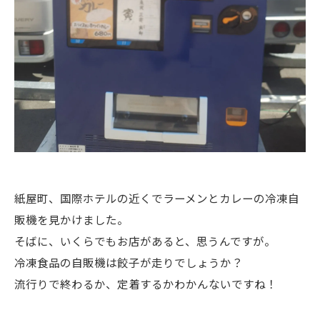
紙屋町、国際ホテルの近くでラーメンとカレーの冷凍自
販機を見かけました。
そばに、いくらでもお店があると、思うんですが。
冷凍食品の自販機は餃子が走りでしょうか？
流行りで終わるか、定着するかわかんないですね！