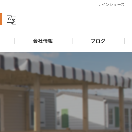
レインシューズ
ら
会社情報
ブログ