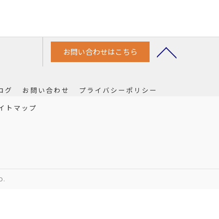
お問い合わせはこちら
ログ
お問い合わせ
プライバシーポリシー
イトマップ
D.