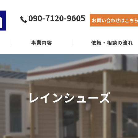
090-7120-9605
お問い合わせはこち
事業内容
依頼・相談の流れ
実績紹介
よくある質問
レインシューズ