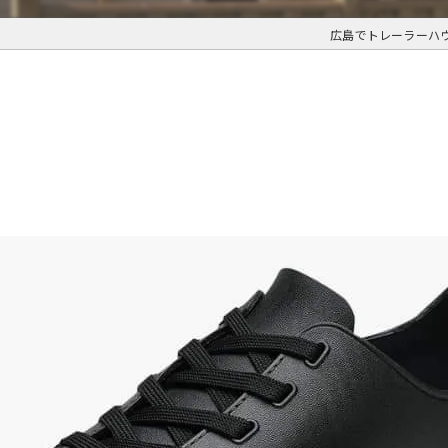
広島でトレーラーハ