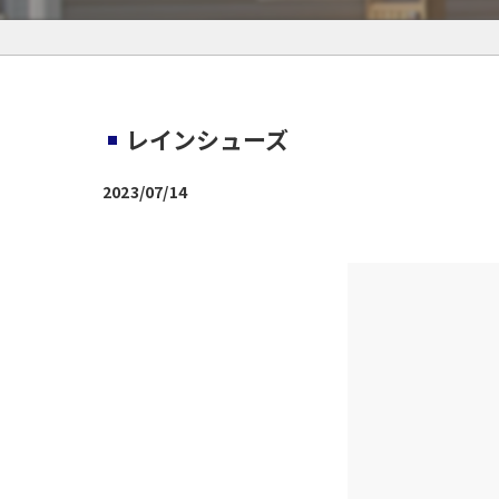
レインシューズ
2023/07/14