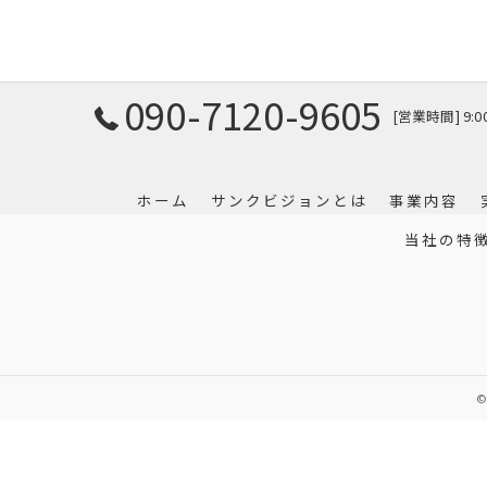
090-7120-9605
[営業時間] 9:
ホーム
サンクビジョンとは
事業内容
当社の特
©