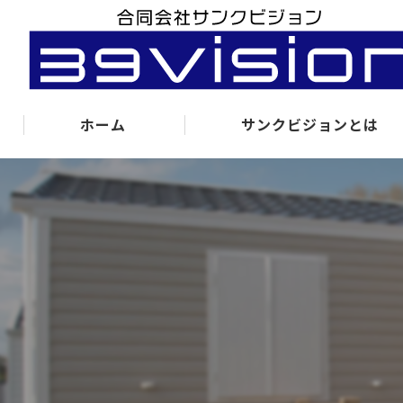
ホーム
サンクビジョンとは