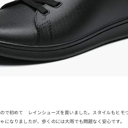
ので初めて レインシューズを買いました。スタイルもヒモ
ゃになりましたが、歩くのには大雨でも問題なく安心です。