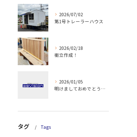
2026/07/02
第1号トレーラーハウス
2026/02/18
衝立作成！
2026/01/05
明けましておめでとうございます！
タグ
Tags