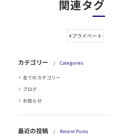
関連タグ
#プライベート
カテゴリー
Categories
全てのカテゴリー
ブログ
お知らせ
最近の投稿
Recent Posts