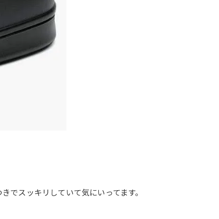
つきでスッキリしていて気にいってます。