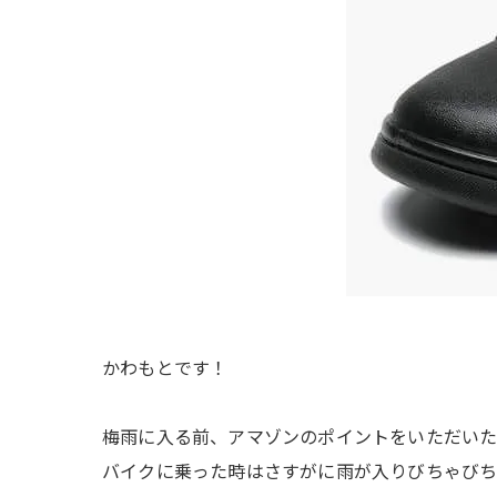
かわもとです！
梅雨に入る前、アマゾンのポイントをいただいた
バイクに乗った時はさすがに雨が入りびちゃびち