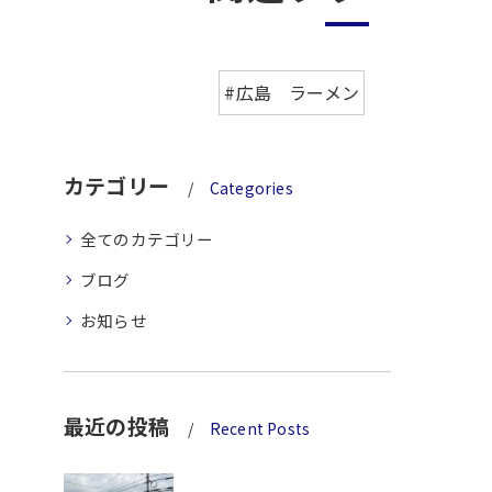
#広島 ラーメン
カテゴリー
Categories
全てのカテゴリー
ブログ
お知らせ
最近の投稿
Recent Posts