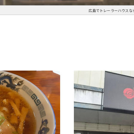
広島でトレーラーハウスな