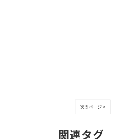
次のページ >
関連タグ