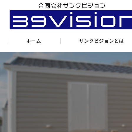
ホーム
サンクビジョンとは