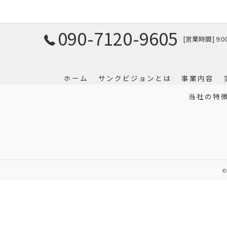
090-7120-9605
[営業時間] 9:
ホーム
サンクビジョンとは
事業内容
当社の特
©