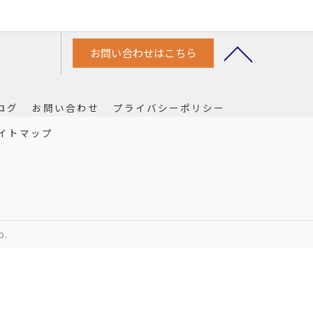
お問い合わせはこちら
ログ
お問い合わせ
プライバシーポリシー
イトマップ
D.