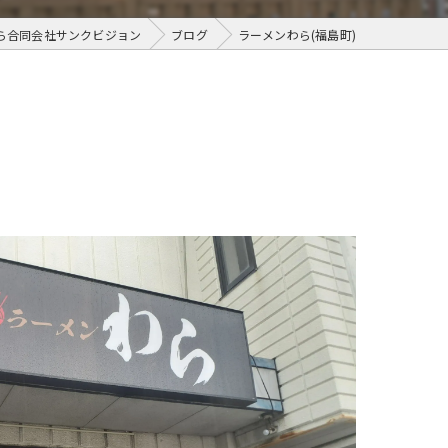
ら合同会社サンクビジョン
ブログ
ラーメンわら(福島町)