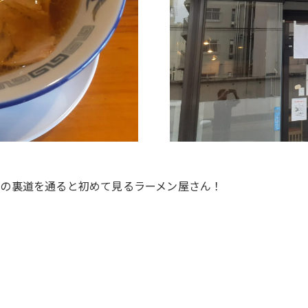
の裏道を通ると初めて見るラーメン屋さん！
