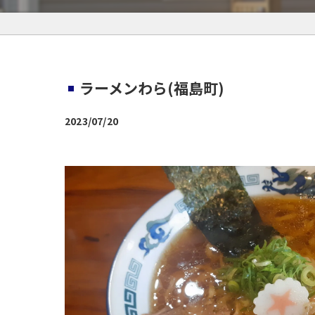
ラーメンわら(福島町)
2023/07/20