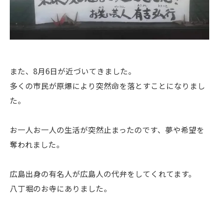
また、8月6日が近づいてきました。
多くの市民が原爆により突然命を落とすことになりまし
た。
お一人お一人の生活が突然止まったのです、夢や希望を
奪われました。
広島出身の有名人が広島人の代弁をしてくれてます。
八丁堀のお寺にありました。