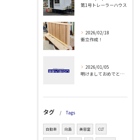
第1号トレーラーハウス
2026/02/18
衝立作成！
2026/01/05
明けましておめでとうございます！
タグ
Tags
自動車
向島
美容室
CLT