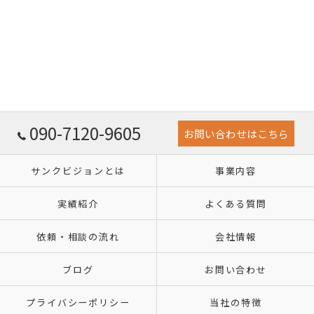
090-7120-9605
お問い合わせはこちら
サンクビジョンとは
事業内容
実績紹介
よくある質問
依頼・相談の流れ
会社情報
ブログ
お問い合わせ
プライバシーポリシー
当社の特徴