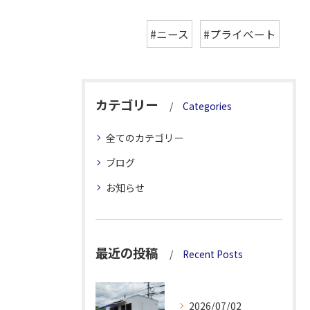
#ニース
#プライベート
カテゴリー
Categories
全てのカテゴリー
ブログ
お知らせ
最近の投稿
Recent Posts
2026/07/02