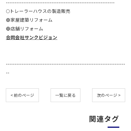
--------------------------------------------------------------
🌕️トレーラーハウスの製造販売
🟢家屋建築リフォーム
🔵店舗リフォーム
合同会社サンクビジョン
--------------------------------------------------------------------
--
< 前のページ
一覧に戻る
次のページ >
関連タグ