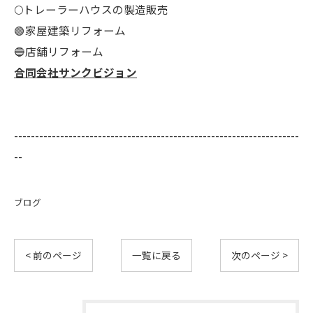
🌕️トレーラーハウスの製造販売
🟢家屋建築リフォーム
🔵店舗リフォーム
合同会社サンクビジョン
--------------------------------------------------------------------
--
ブログ
< 前のページ
一覧に戻る
次のページ >