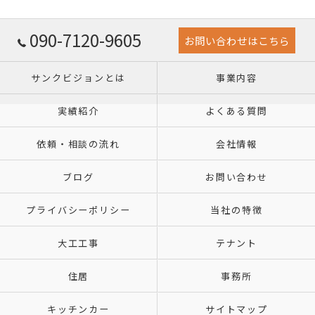
090-7120-9605
お問い合わせはこちら
サンクビジョンとは
事業内容
実績紹介
よくある質問
依頼・相談の流れ
会社情報
ブログ
お問い合わせ
プライバシーポリシー
当社の特徴
大工工事
テナント
住居
事務所
キッチンカー
サイトマップ