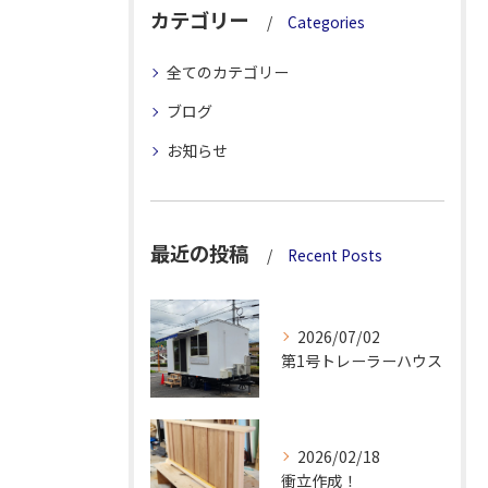
カテゴリー
Categories
全てのカテゴリー
ブログ
お知らせ
最近の投稿
Recent Posts
2026/07/02
第1号トレーラーハウス
2026/02/18
衝立作成！