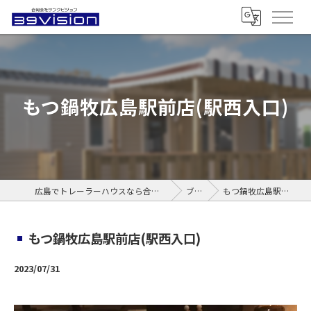
もつ鍋牧広島駅前店(駅西入口)
広島でトレーラーハウスなら合同会社サンクビジョン
ブログ
もつ鍋牧広島駅前店(駅西入口)
もつ鍋牧広島駅前店(駅西入口)
2023/07/31