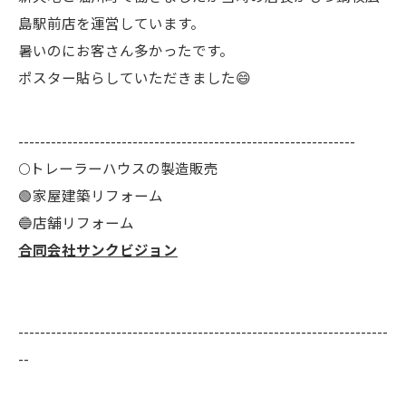
島駅前店を運営しています。
暑いのにお客さん多かったです。
ポスター貼らしていただきました😄
--------------------------------------------------------------
🌕️トレーラーハウスの製造販売
🟢家屋建築リフォーム
🔵店舗リフォーム
合同会社サンクビジョン
--------------------------------------------------------------------
--