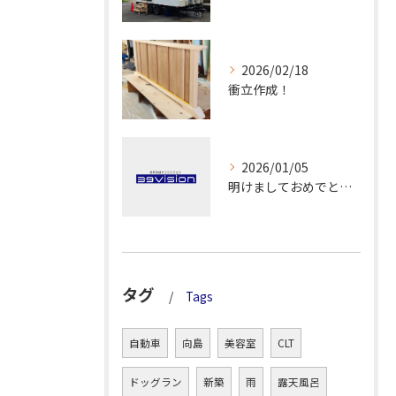
2026/02/18
衝立作成！
2026/01/05
明けましておめでとうございます！
タグ
Tags
自動車
向島
美容室
CLT
ドッグラン
新築
雨
露天風呂