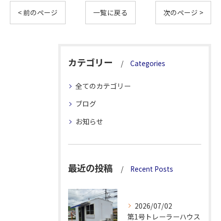
< 前のページ
一覧に戻る
次のページ >
カテゴリー
Categories
全てのカテゴリー
ブログ
お知らせ
最近の投稿
Recent Posts
2026/07/02
第1号トレーラーハウス