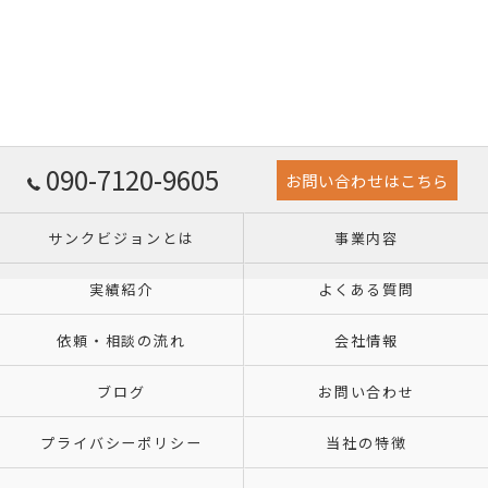
090-7120-9605
お問い合わせはこちら
サンクビジョンとは
事業内容
実績紹介
よくある質問
依頼・相談の流れ
会社情報
ブログ
お問い合わせ
プライバシーポリシー
当社の特徴