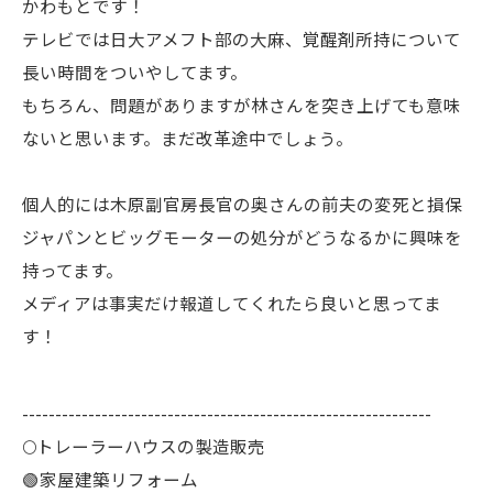
かわもとです！
テレビでは日大アメフト部の大麻、覚醒剤所持について
長い時間をついやしてます。
もちろん、問題がありますが林さんを突き上げても意味
ないと思います。まだ改革途中でしょう。
個人的には木原副官房長官の奥さんの前夫の変死と損保
ジャパンとビッグモーターの処分がどうなるかに興味を
持ってます。
メディアは事実だけ報道してくれたら良いと思ってま
す！
--------------------------------------------------------------
🌕️トレーラーハウスの製造販売
🟢家屋建築リフォーム