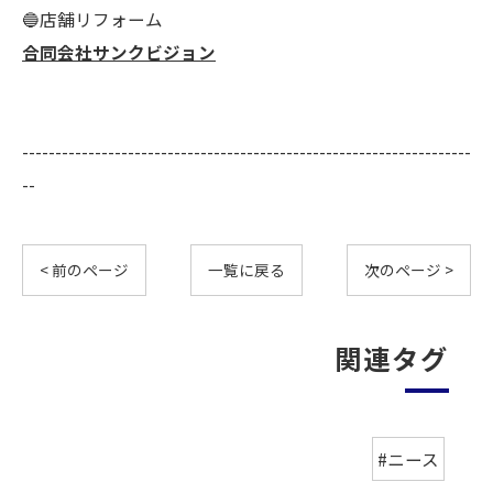
🔵店舗リフォーム
合同会社サンクビジョン
--------------------------------------------------------------------
--
< 前のページ
一覧に戻る
次のページ >
関連タグ
#ニース