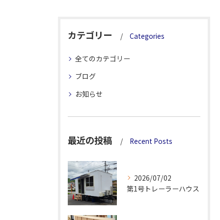
カテゴリー
Categories
全てのカテゴリー
ブログ
お知らせ
最近の投稿
Recent Posts
2026/07/02
第1号トレーラーハウス