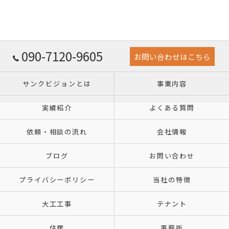
090-7120-9605
お問い合わせはこちら
サンクビジョンとは
事業内容
実績紹介
よくある質問
依頼・相談の流れ
会社情報
ブログ
お問い合わせ
プライバシーポリシー
当社の特徴
大工工事
テナント
住居
事務所