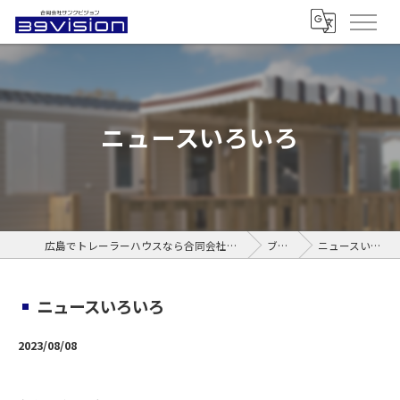
ニュースいろいろ
広島でトレーラーハウスなら合同会社サンクビジョン
ブログ
ニュースいろいろ
ニュースいろいろ
2023/08/08