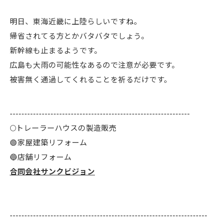
明日、東海近畿に上陸らしいですね。
帰省されてる方とかバタバタでしょう。
新幹線も止まるようです。
広島も大雨の可能性なあるので注意が必要です。
被害無く通過してくれることを祈るだけです。
--------------------------------------------------------------
🌕️トレーラーハウスの製造販売
🟢家屋建築リフォーム
🔵店舗リフォーム
合同会社サンクビジョン
--------------------------------------------------------------------