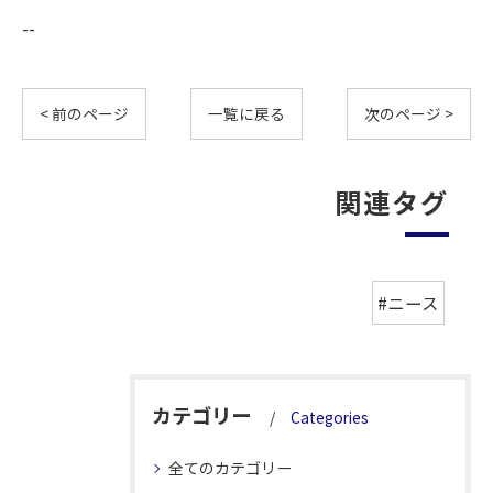
--
< 前のページ
一覧に戻る
次のページ >
関連タグ
#ニース
カテゴリー
Categories
全てのカテゴリー