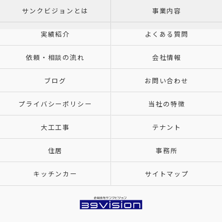
サンクビジョンとは
事業内容
実績紹介
よくある質問
依頼・相談の流れ
会社情報
ブログ
お問い合わせ
プライバシーポリシー
当社の特徴
大工工事
テナント
住居
事務所
キッチンカー
サイトマップ