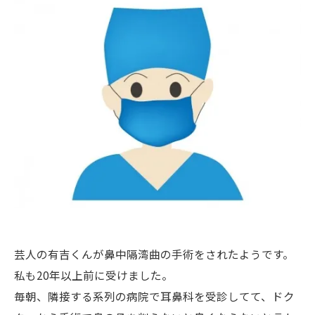
芸人の有吉くんが鼻中隔湾曲の手術をされたようです。
私も20年以上前に受けました。
毎朝、隣接する系列の病院で耳鼻科を受診してて、ドク