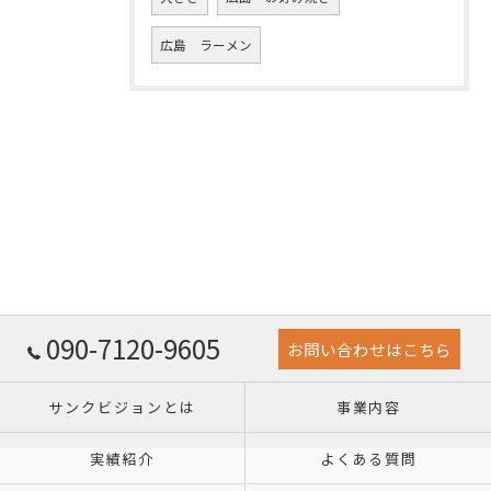
広島 ラーメン
090-7120-9605
お問い合わせはこちら
サンクビジョンとは
事業内容
実績紹介
よくある質問