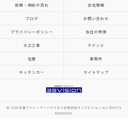
依頼・相談の流れ
会社情報
ブログ
お問い合わせ
プライバシーポリシー
当社の特徴
大工工事
テナント
住居
事務所
キッチンカー
サイトマップ
© 2026 広島でトレーラーハウスなら合同会社サンクビジョン ALL RIGHTS
RESERVED.