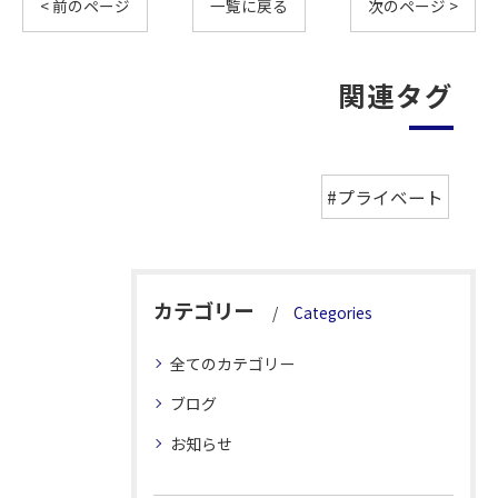
< 前のページ
一覧に戻る
次のページ >
関連タグ
#プライベート
カテゴリー
Categories
全てのカテゴリー
ブログ
お知らせ