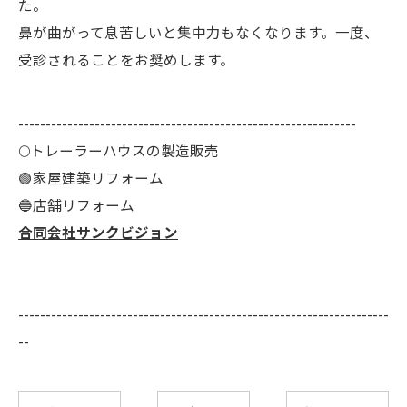
た。
鼻が曲がって息苦しいと集中力もなくなります。一度、
受診されることをお奨めします。
--------------------------------------------------------------
🌕️トレーラーハウスの製造販売
🟢家屋建築リフォーム
🔵店舗リフォーム
合同会社サンクビジョン
--------------------------------------------------------------------
--