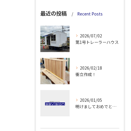
最近の投稿
Recent Posts
2026/07/02
第1号トレーラーハウス
2026/02/18
衝立作成！
2026/01/05
明けましておめでとうございます！