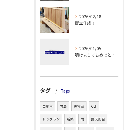
2026/02/18
衝立作成！
2026/01/05
明けましておめでとうございます！
タグ
Tags
自動車
向島
美容室
CLT
ドッグラン
新築
雨
露天風呂