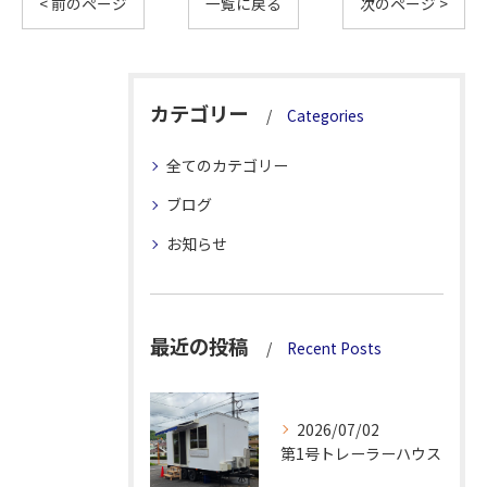
< 前のページ
一覧に戻る
次のページ >
カテゴリー
Categories
全てのカテゴリー
ブログ
お知らせ
最近の投稿
Recent Posts
2026/07/02
第1号トレーラーハウス