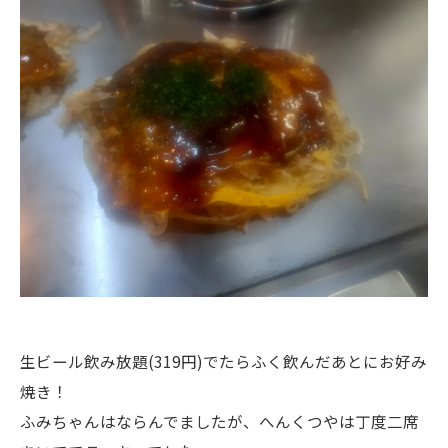
生ビール飲み放題(319円)でたらふく飲んだあとにお好み
焼き！
ふみちゃんはならんでましたが、へんくつやは丁度二席