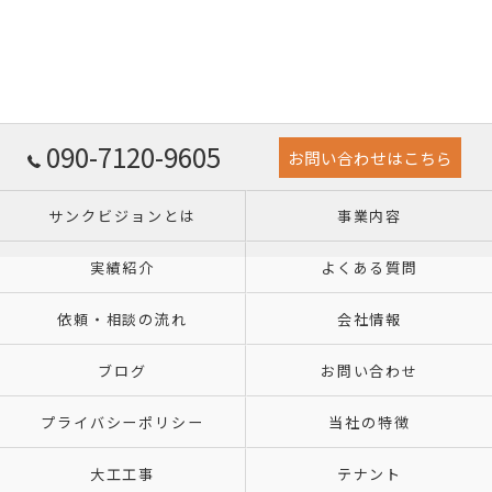
090-7120-9605
お問い合わせはこちら
サンクビジョンとは
事業内容
実績紹介
よくある質問
依頼・相談の流れ
会社情報
ブログ
お問い合わせ
プライバシーポリシー
当社の特徴
大工工事
テナント