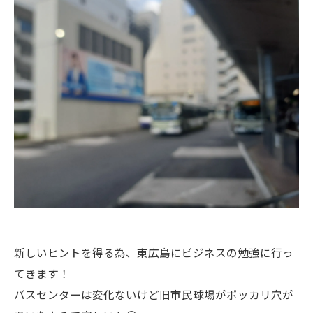
新しいヒントを得る為、東広島にビジネスの勉強に行っ
てきます！
バスセンターは変化ないけど旧市民球場がポッカリ穴が