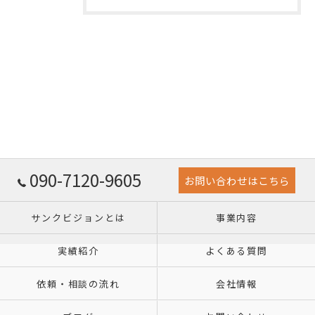
090-7120-9605
お問い合わせはこちら
サンクビジョンとは
事業内容
実績紹介
よくある質問
依頼・相談の流れ
会社情報