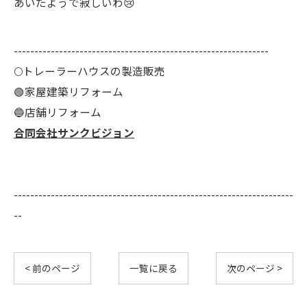
あいたようで寂しいわ😢
--------------------------------------------------------------
🌕️トレーラーハウスの製造販売
🟢家屋建築リフォーム
🔵店舗リフォーム
合同会社サンクビジョン
--------------------------------------------------------------------
--
< 前のページ
一覧に戻る
次のページ >