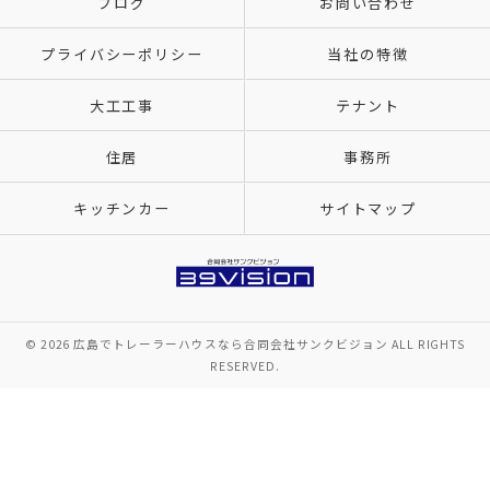
ブログ
お問い合わせ
プライバシーポリシー
当社の特徴
大工工事
テナント
住居
事務所
キッチンカー
サイトマップ
© 2026 広島でトレーラーハウスなら合同会社サンクビジョン ALL RIGHTS
RESERVED.