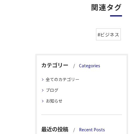
関連タグ
#ビジネス
カテゴリー
Categories
全てのカテゴリー
ブログ
お知らせ
最近の投稿
Recent Posts