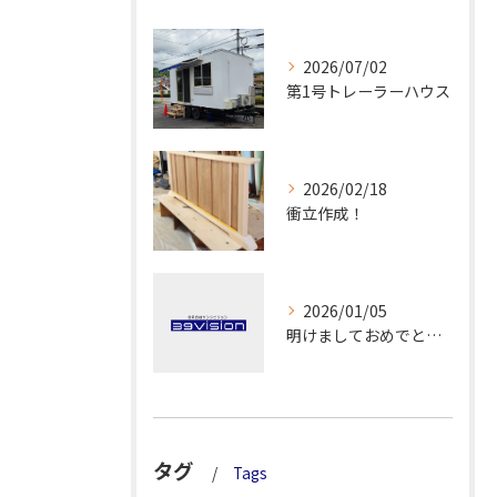
2026/07/02
第1号トレーラーハウス
2026/02/18
衝立作成！
2026/01/05
明けましておめでとうございます！
タグ
Tags