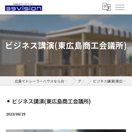
ビジネス講演(東広島商工会議所)
広島でトレーラーハウスなら合同会社サンクビジョン
ブログ
ビジネス講演(東広島商工会議所)
ビジネス講演(東広島商工会議所)
2023/08/29