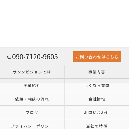
090-7120-9605
お問い合わせはこちら
サンクビジョンとは
事業内容
実績紹介
よくある質問
依頼・相談の流れ
会社情報
ブログ
お問い合わせ
プライバシーポリシー
当社の特徴