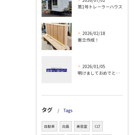
2026/07/02
第1号トレーラーハウス
2026/02/18
衝立作成！
2026/01/05
明けましておめでとうございます！
タグ
Tags
自動車
向島
美容室
CLT