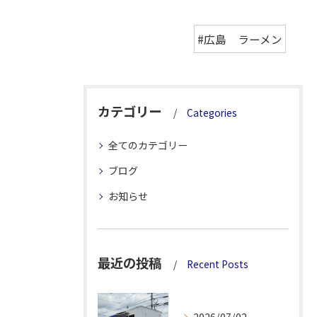
#広島 ラーメン
カテゴリー
Categories
全てのカテゴリー
ブログ
お知らせ
最近の投稿
Recent Posts