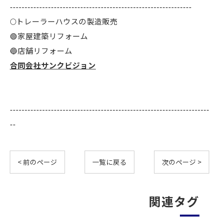
--------------------------------------------------------------
🌕️トレーラーハウスの製造販売
🟢家屋建築リフォーム
🔵店舗リフォーム
合同会社サンクビジョン
--------------------------------------------------------------------
--
< 前のページ
一覧に戻る
次のページ >
関連タグ