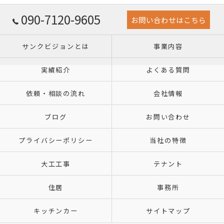
090-7120-9605
お問い合わせはこちら
サンクビジョンとは
事業内容
実績紹介
よくある質問
依頼・相談の流れ
会社情報
ブログ
お問い合わせ
プライバシーポリシー
当社の特徴
大工工事
テナント
住居
事務所
キッチンカー
サイトマップ