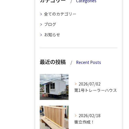
カテゴリー
Categories
全てのカテゴリー
ブログ
お知らせ
最近の投稿
Recent Posts
2026/07/02
第1号トレーラーハウス
2026/02/18
衝立作成！