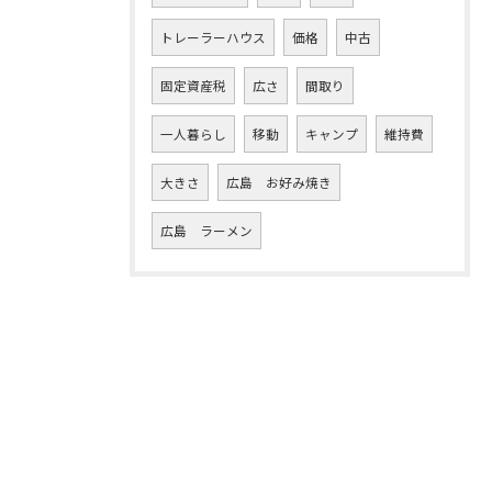
トレーラーハウス
価格
中古
固定資産税
広さ
間取り
一人暮らし
移動
キャンプ
維持費
大きさ
広島 お好み焼き
広島 ラーメン