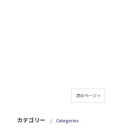
次のページ >
カテゴリー
Categories