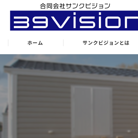
ホーム
サンクビジョンとは