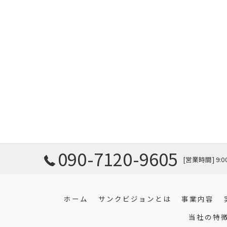
090-7120-9605
[営業時間] 9:
ホーム
サンクビジョンとは
事業内容
当社の特