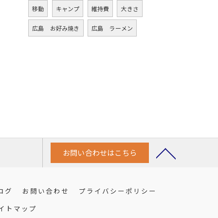
移動
キャンプ
維持費
大きさ
広島 お好み焼き
広島 ラーメン
お問い合わせはこちら
ログ
お問い合わせ
プライバシーポリシー
イトマップ