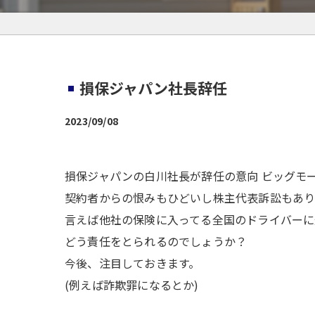
損保ジャパン社長辞任
2023/09/08
損保ジャパンの白川社長が辞任の意向 ビッグモ
契約者からの恨みもひどいし株主代表訴訟もあ
言えば他社の保険に入ってる全国のドライバーに
どう責任をとられるのでしょうか？
今後、注目しておきます。
(例えば詐欺罪になるとか)