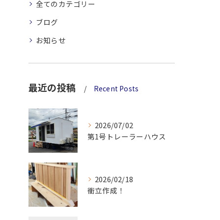
全てのカテゴリー
ブログ
お知らせ
最近の投稿
Recent Posts
2026/07/02
第1号トレーラーハウス
2026/02/18
衝立作成！