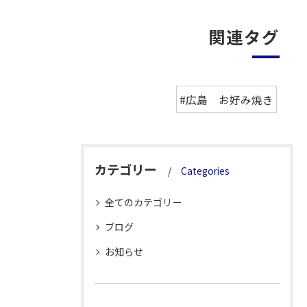
関連タグ
#広島 お好み焼き
カテゴリー
Categories
全てのカテゴリー
ブログ
お知らせ