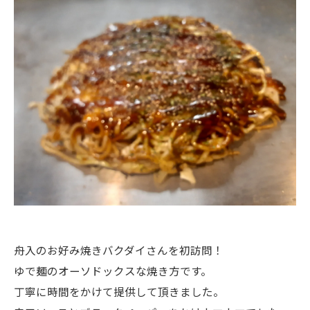
舟入のお好み焼きバクダイさんを初訪問！
ゆで麺のオーソドックスな焼き方です。
丁寧に時間をかけて提供して頂きました。