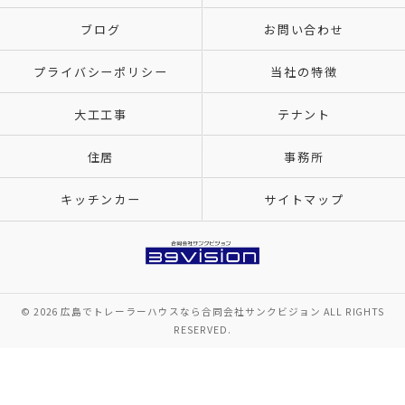
ブログ
お問い合わせ
プライバシーポリシー
当社の特徴
大工工事
テナント
住居
事務所
キッチンカー
サイトマップ
© 2026 広島でトレーラーハウスなら合同会社サンクビジョン ALL RIGHTS
RESERVED.