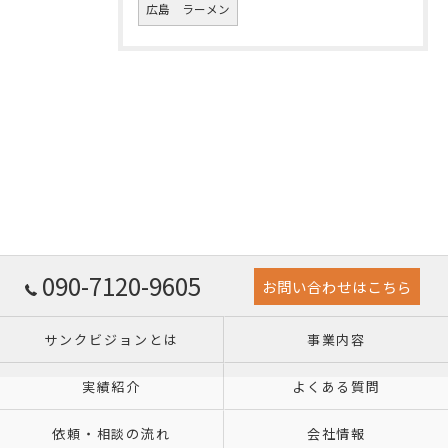
広島 ラーメン
090-7120-9605
お問い合わせはこちら
サンクビジョンとは
事業内容
実績紹介
よくある質問
依頼・相談の流れ
会社情報