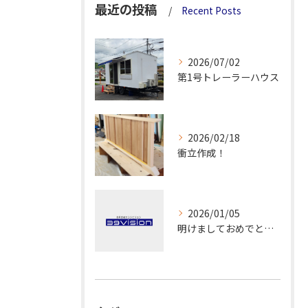
最近の投稿
Recent Posts
2026/07/02
第1号トレーラーハウス
2026/02/18
衝立作成！
2026/01/05
明けましておめでとうございます！