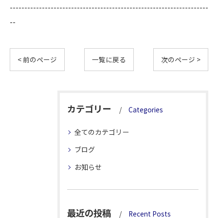
--------------------------------------------------------------------
--
< 前のページ
一覧に戻る
次のページ >
カテゴリー
Categories
全てのカテゴリー
ブログ
お知らせ
最近の投稿
Recent Posts