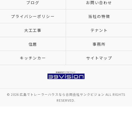
ブログ
お問い合わせ
プライバシーポリシー
当社の特徴
大工工事
テナント
住居
事務所
キッチンカー
サイトマップ
© 2026 広島でトレーラーハウスなら合同会社サンクビジョン ALL RIGHTS
RESERVED.