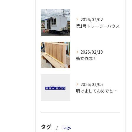
2026/07/02
第1号トレーラーハウス
2026/02/18
衝立作成！
2026/01/05
明けましておめでとうございます！
タグ
Tags