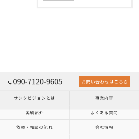
090-7120-9605
お問い合わせはこちら
サンクビジョンとは
事業内容
実績紹介
よくある質問
依頼・相談の流れ
会社情報