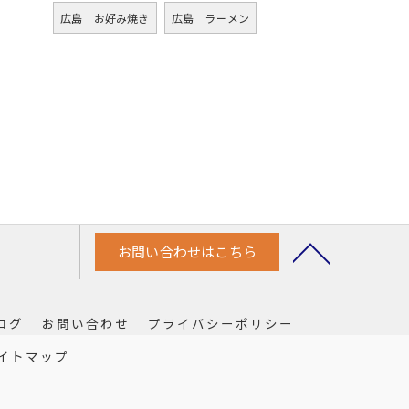
広島 お好み焼き
広島 ラーメン
お問い合わせはこちら
ログ
お問い合わせ
プライバシーポリシー
イトマップ