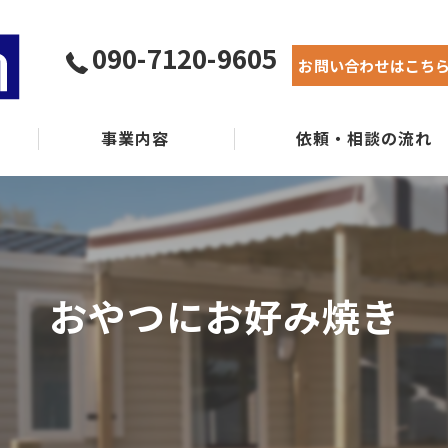
090-7120-9605
お問い合わせはこち
事業内容
依頼・相談の流れ
実績紹介
よくある質問
おやつにお好み焼き