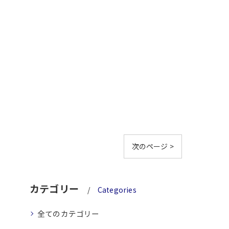
次のページ >
カテゴリー
Categories
全てのカテゴリー