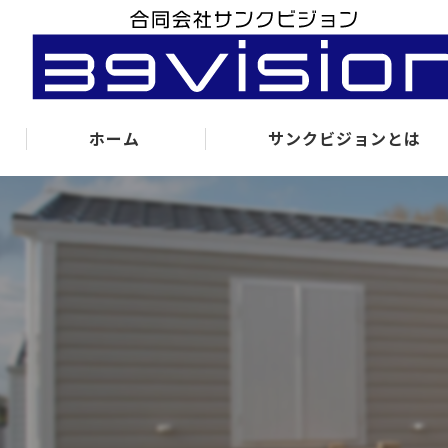
ホーム
サンクビジョンとは