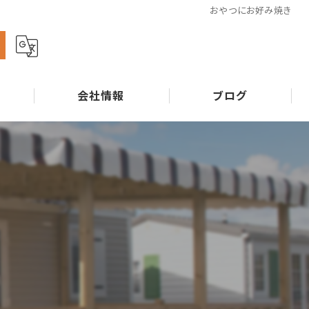
おやつにお好み焼き
ら
会社情報
ブログ