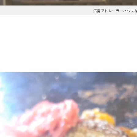
広島でトレーラーハウス