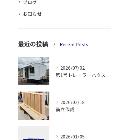
ブログ
お知らせ
最近の投稿
Recent Posts
2026/07/02
第1号トレーラーハウス
2026/02/18
衝立作成！
2026/01/05