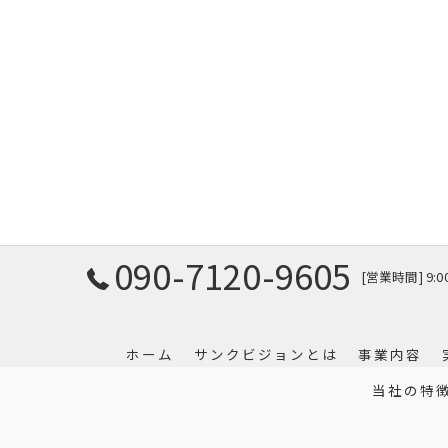
090-7120-9605
[営業時間] 9:
ホーム
サンクビジョンとは
事業内容
当社の特