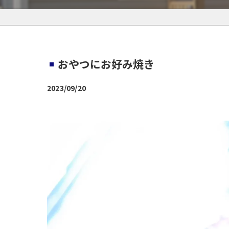
おやつにお好み焼き
2023/09/20