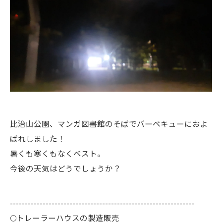
比治山公園、マンガ図書館のそばでバーベキューにおよ
ばれしました！
暑くも寒くもなくベスト。
今後の天気はどうでしょうか？
--------------------------------------------------------------
🌕️トレーラーハウスの製造販売