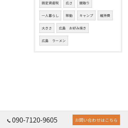
固定資産税
広さ
間取り
一人暮らし
移動
キャンプ
維持費
大きさ
広島 お好み焼き
広島 ラーメン
090-7120-9605
お問い合わせはこちら