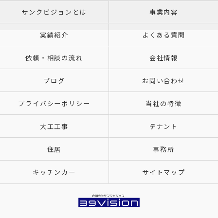
サンクビジョンとは
事業内容
実績紹介
よくある質問
依頼・相談の流れ
会社情報
ブログ
お問い合わせ
プライバシーポリシー
当社の特徴
大工工事
テナント
住居
事務所
キッチンカー
サイトマップ