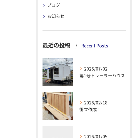
ブログ
お知らせ
最近の投稿
Recent Posts
2026/07/02
第1号トレーラーハウス
2026/02/18
衝立作成！
2026/01/05