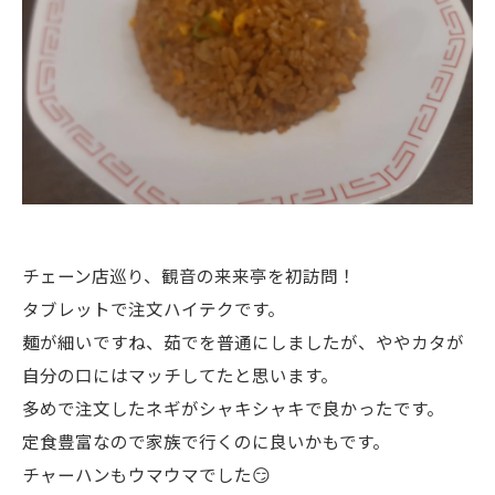
チェーン店巡り、観音の来来亭を初訪問！
タブレットで注文ハイテクです。
麺が細いですね、茹でを普通にしましたが、ややカタが
自分の口にはマッチしてたと思います。
多めで注文したネギがシャキシャキで良かったです。
定食豊富なので家族で行くのに良いかもです。
チャーハンもウマウマでした😏