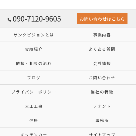
090-7120-9605
お問い合わせはこちら
サンクビジョンとは
事業内容
実績紹介
よくある質問
依頼・相談の流れ
会社情報
ブログ
お問い合わせ
プライバシーポリシー
当社の特徴
大工工事
テナント
住居
事務所
キッチンカー
サイトマップ