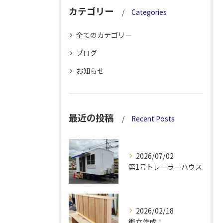
カテゴリー
Categories
全てのカテゴリー
ブログ
お知らせ
最近の投稿
Recent Posts
2026/07/02
第1号トレーラーハウス
2026/02/18
衝立作成！