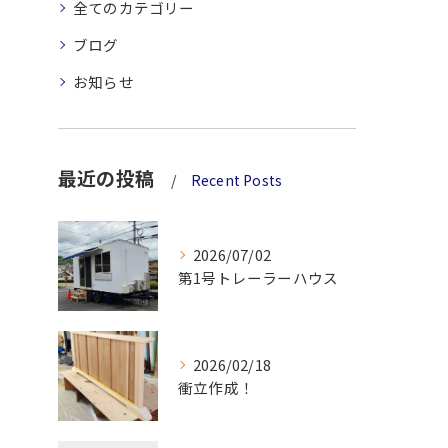
全てのカテゴリー
ブログ
お知らせ
最近の投稿
Recent Posts
2026/07/02
第1号トレーラーハウス
2026/02/18
衝立作成！