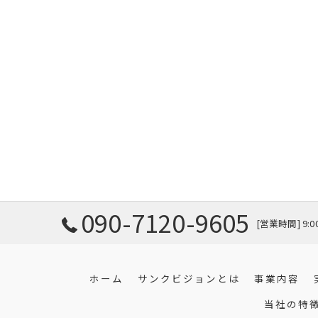
090-7120-9605
[営業時間] 9:
ホーム
サンクビジョンとは
事業内容
当社の特