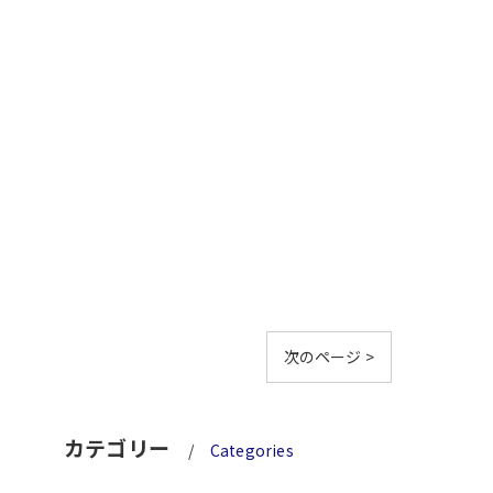
次のページ >
カテゴリー
Categories