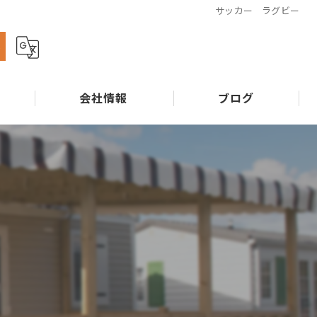
サッカー ラグビー
ら
会社情報
ブログ