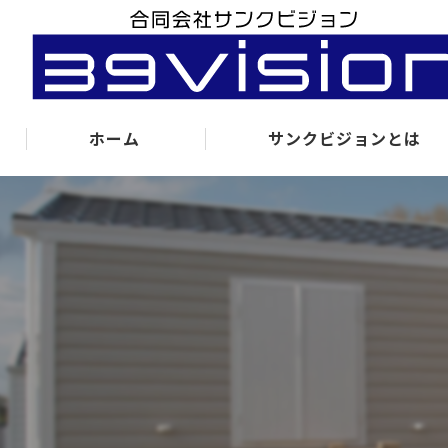
ホーム
サンクビジョンとは