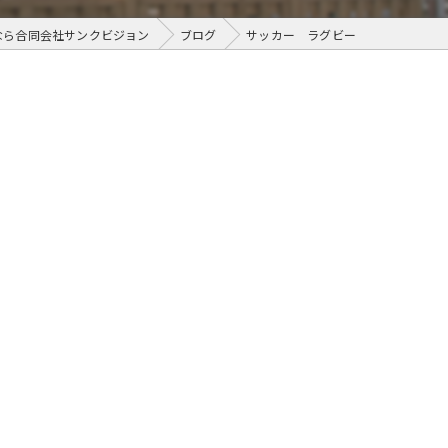
なら合同会社サンクビジョン
ブログ
サッカー ラグビー