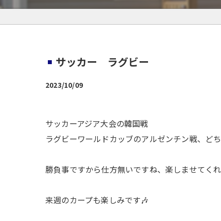
サッカー ラグビー
2023/10/09
サッカーアジア大会の韓国戦
ラグビーワールドカッブのアルゼンチン戦、ど
勝負事ですから仕方無いですね、楽しませてくれ
来週のカープも楽しみです🎶