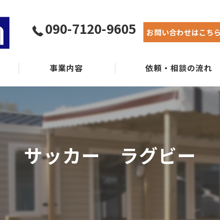
090-7120-9605
お問い合わせはこち
事業内容
依頼・相談の流れ
実績紹介
よくある質問
サッカー ラグビー