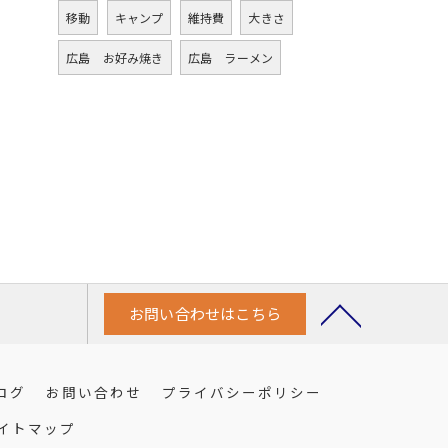
移動
キャンプ
維持費
大きさ
広島 お好み焼き
広島 ラーメン
お問い合わせはこちら
ログ
お問い合わせ
プライバシーポリシー
イトマップ