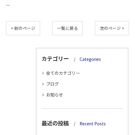
--
< 前のページ
一覧に戻る
次のページ >
カテゴリー
Categories
全てのカテゴリー
ブログ
お知らせ
最近の投稿
Recent Posts