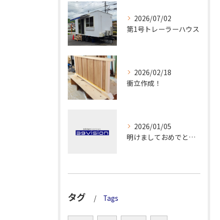
2026/07/02
第1号トレーラーハウス
2026/02/18
衝立作成！
2026/01/05
明けましておめでとうございます！
タグ
Tags