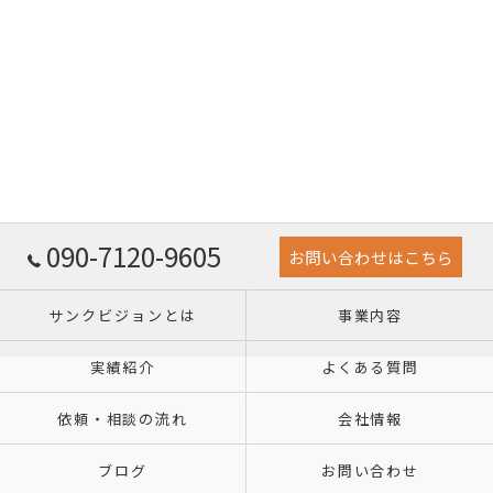
090-7120-9605
お問い合わせはこちら
サンクビジョンとは
事業内容
実績紹介
よくある質問
依頼・相談の流れ
会社情報
ブログ
お問い合わせ