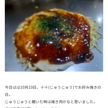
今日はは10月10日、十十(じゅうじゅう)でお好み焼きの
日。
じゅうじゅうと聞いた時は焼き肉かなと思いました。