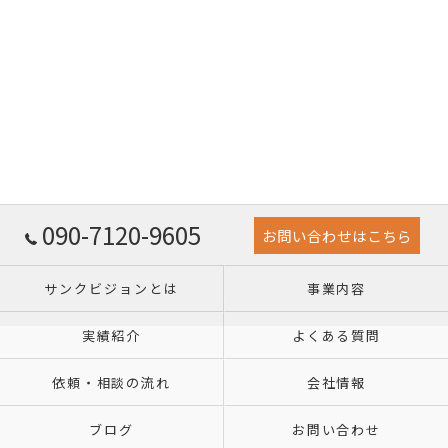
090-7120-9605
お問い合わせはこちら
サンクビジョンとは
事業内容
実績紹介
よくある質問
依頼・相談の流れ
会社情報
ブログ
お問い合わせ