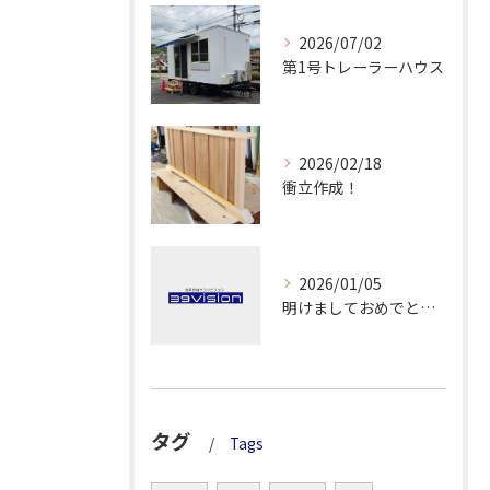
2026/07/02
第1号トレーラーハウス
2026/02/18
衝立作成！
2026/01/05
明けましておめでとうございます！
タグ
Tags