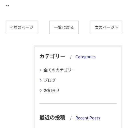
--
< 前のページ
一覧に戻る
次のページ >
カテゴリー
Categories
全てのカテゴリー
ブログ
お知らせ
最近の投稿
Recent Posts