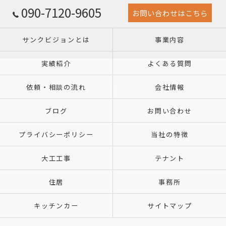
090-7120-9605
お問い合わせはこちら
サンクビジョンとは
事業内容
実績紹介
よくある質問
依頼・相談の流れ
会社情報
ブログ
お問い合わせ
プライバシーポリシー
当社の特徴
大工工事
テナント
住居
事務所
キッチンカー
サイトマップ