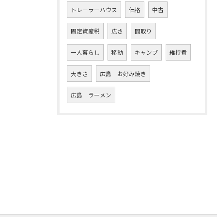
トレーラーハウス
価格
中古
固定資産税
広さ
間取り
一人暮らし
移動
キャンプ
維持費
大きさ
広島 お好み焼き
広島 ラーメン