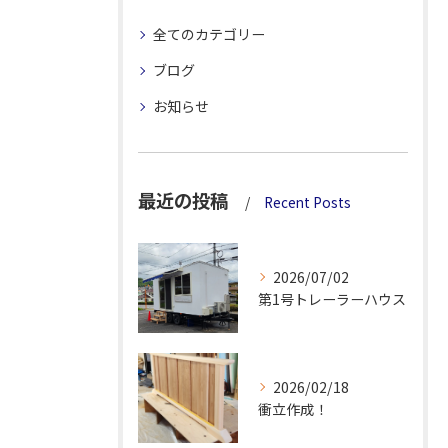
全てのカテゴリー
ブログ
お知らせ
最近の投稿
Recent Posts
2026/07/02
第1号トレーラーハウス
2026/02/18
衝立作成！