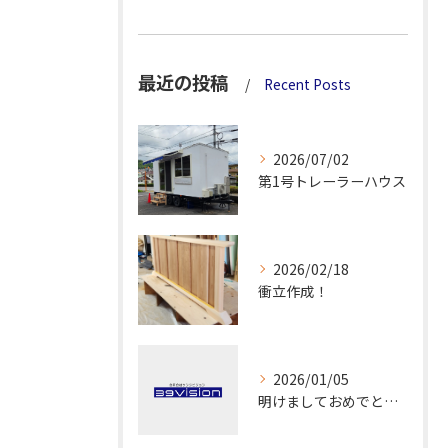
最近の投稿
Recent Posts
2026/07/02
第1号トレーラーハウス
2026/02/18
衝立作成！
2026/01/05
明けましておめでとうございます！