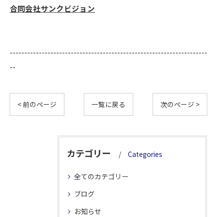
合同会社サンクビジョン
--------------------------------------------------------------------
--
< 前のページ
一覧に戻る
次のページ >
カテゴリー
Categories
全てのカテゴリー
ブログ
お知らせ