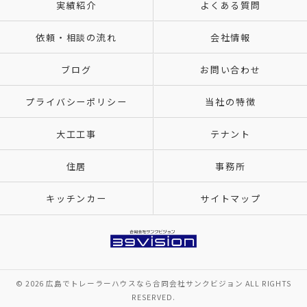
実績紹介
よくある質問
依頼・相談の流れ
会社情報
ブログ
お問い合わせ
プライバシーポリシー
当社の特徴
大工工事
テナント
住居
事務所
キッチンカー
サイトマップ
© 2026 広島でトレーラーハウスなら合同会社サンクビジョン ALL RIGHTS
RESERVED.