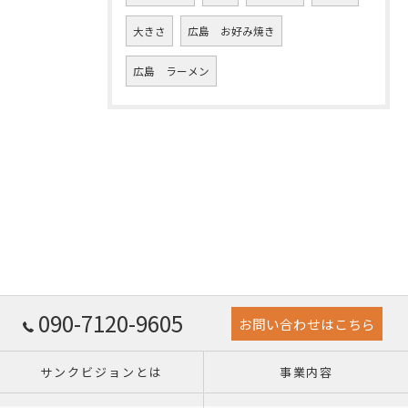
大きさ
広島 お好み焼き
広島 ラーメン
090-7120-9605
お問い合わせはこちら
サンクビジョンとは
事業内容