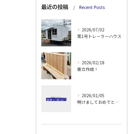
最近の投稿
Recent Posts
2026/07/02
第1号トレーラーハウス
2026/02/18
衝立作成！
2026/01/05
明けましておめでとうございます！