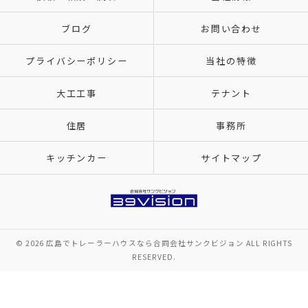
ブログ
お問い合わせ
プライバシーポリシー
当社の特徴
大工工事
テナント
住居
事務所
キッチンカー
サイトマップ
© 2026 広島でトレーラーハウスなら合同会社サンクビジョン ALL RIGHTS
RESERVED.