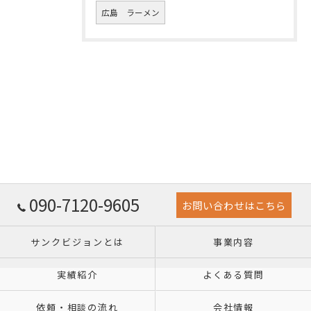
広島 ラーメン
090-7120-9605
お問い合わせはこちら
サンクビジョンとは
事業内容
実績紹介
よくある質問
依頼・相談の流れ
会社情報