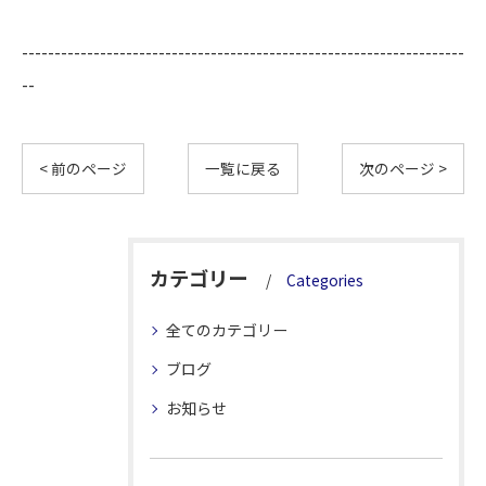
--------------------------------------------------------------------
--
< 前のページ
一覧に戻る
次のページ >
カテゴリー
Categories
全てのカテゴリー
ブログ
お知らせ