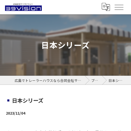
日本シリーズ
広島でトレーラーハウスなら合同会社サンクビジョン
ブログ
日本シリーズ
日本シリーズ
2023/11/04