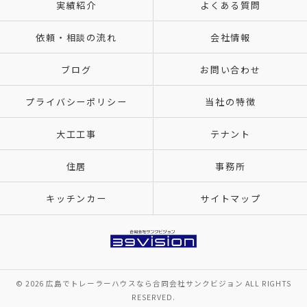
実績紹介
よくある質問
依頼・相談の流れ
会社情報
ブログ
お問い合わせ
プライバシーポリシー
当社の特徴
大工工事
テナント
住居
事務所
キッチンカー
サイトマップ
© 2026 広島でトレーラーハウスなら合同会社サンクビジョン ALL RIGHTS
RESERVED.