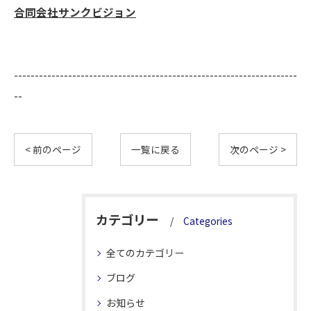
合同会社サンクビジョン
--------------------------------------------------------------------
--
< 前のページ
一覧に戻る
次のページ >
カテゴリー
Categories
全てのカテゴリー
ブログ
お知らせ