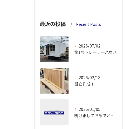
最近の投稿
Recent Posts
2026/07/02
第1号トレーラーハウス
2026/02/18
衝立作成！
2026/01/05
明けましておめでとうございます！