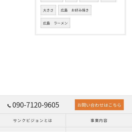
大きさ
広島 お好み焼き
広島 ラーメン
090-7120-9605
お問い合わせはこちら
サンクビジョンとは
事業内容