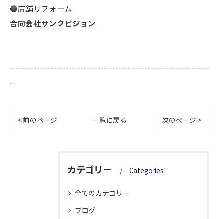
🔵店舗リフォーム
合同会社サンクビジョン
--------------------------------------------------------------------
--
< 前のページ
一覧に戻る
次のページ >
カテゴリー
Categories
全てのカテゴリー
ブログ