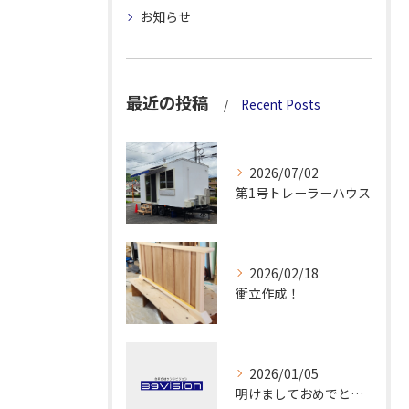
お知らせ
最近の投稿
Recent Posts
2026/07/02
第1号トレーラーハウス
2026/02/18
衝立作成！
2026/01/05
明けましておめでとうございます！