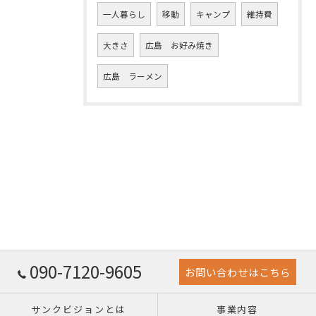
一人暮らし
移動
キャンプ
維持費
大きさ
広島 お好み焼き
広島 ラーメン
090-7120-9605
お問い合わせはこちら
サンクビジョンとは
事業内容