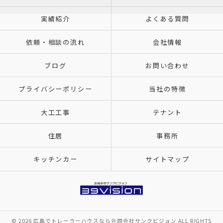
実績紹介
よくある質問
依頼・相談の流れ
会社情報
ブログ
お問い合わせ
プライバシーポリシー
当社の特徴
大工工事
テナント
住居
事務所
キッチンカー
サイトマップ
© 2026 広島でトレーラーハウスなら合同会社サンクビジョン ALL RIGHTS