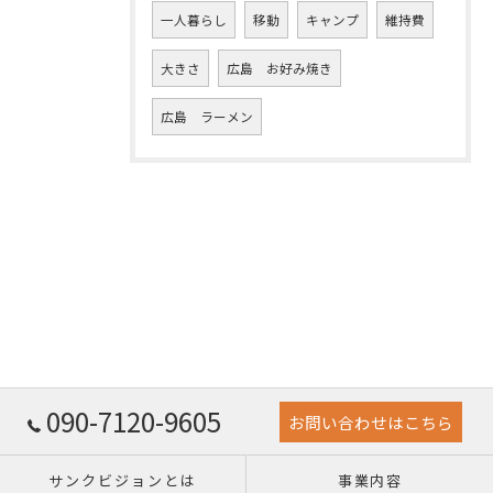
一人暮らし
移動
キャンプ
維持費
大きさ
広島 お好み焼き
広島 ラーメン
090-7120-9605
お問い合わせはこちら
サンクビジョンとは
事業内容