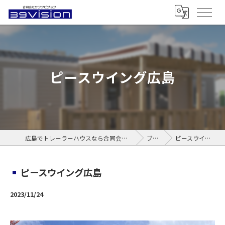
ピースウイング広島
広島でトレーラーハウスなら合同会社サンクビジョン
ブログ
ピースウイング広島
ピースウイング広島
2023/11/24