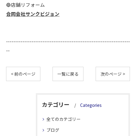
🔵店舗リフォーム
合同会社サンクビジョン
--------------------------------------------------------------------
--
< 前のページ
一覧に戻る
次のページ >
カテゴリー
Categories
全てのカテゴリー
ブログ