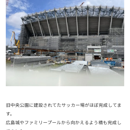
旧中央公園に建設されてたサッカー場がほぼ完成してま
す。
広島城やファミリープールから向かえるよう橋も完成し