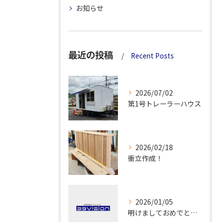
お知らせ
最近の投稿
Recent Posts
2026/07/02
第1号トレーラーハウス
2026/02/18
衝立作成！
2026/01/05
明けましておめでとうございます！