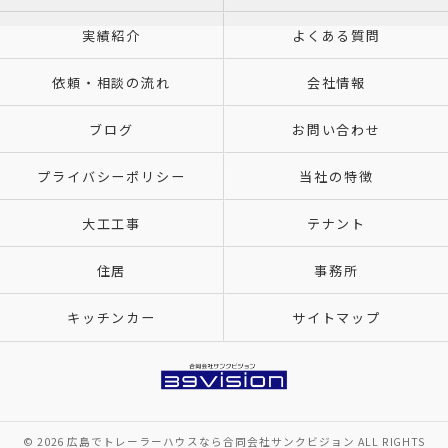
実績紹介
よくある質問
依頼・相談の流れ
会社情報
ブログ
お問い合わせ
プライバシーポリシー
当社の特徴
大工工事
テナント
住居
事務所
キッチンカー
サイトマップ
© 2026 広島でトレーラーハウスなら合同会社サンクビジョン ALL RIGHTS