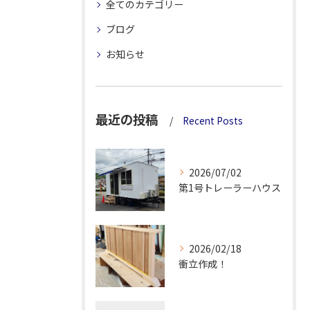
全てのカテゴリー
ブログ
お知らせ
最近の投稿
Recent Posts
2026/07/02
第1号トレーラーハウス
2026/02/18
衝立作成！