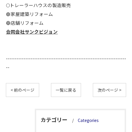
🌕️トレーラーハウスの製造販売
🟢家屋建築リフォーム
🔵店舗リフォーム
合同会社サンクビジョン
--------------------------------------------------------------------
--
< 前のページ
一覧に戻る
次のページ >
カテゴリー
Categories