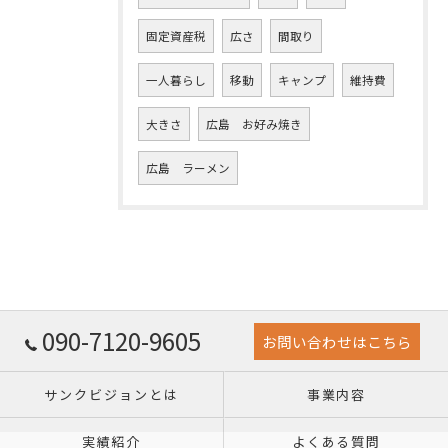
固定資産税
広さ
間取り
一人暮らし
移動
キャンプ
維持費
大きさ
広島 お好み焼き
広島 ラーメン
090-7120-9605
お問い合わせはこちら
サンクビジョンとは
事業内容
実績紹介
よくある質問