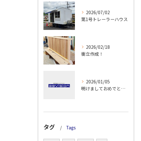
2026/07/02
第1号トレーラーハウス
2026/02/18
衝立作成！
2026/01/05
明けましておめでとうございます！
タグ
Tags