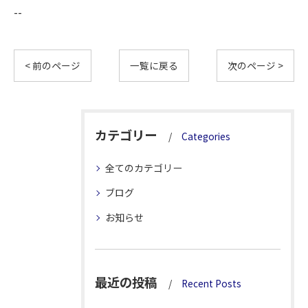
--
< 前のページ
一覧に戻る
次のページ >
カテゴリー
Categories
全てのカテゴリー
ブログ
お知らせ
最近の投稿
Recent Posts