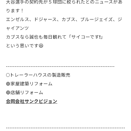
大谷選手の契約先が５球団に絞られたとのニュースがあ
ります！
エンゼルス、ドジャース、カブス、ブルージェイズ、ジ
ャイアンツ
カブスなら誠也も毎日観れて「サイコーです❗」
という思いです😆
--------------------------------------------------------------
🌕️トレーラーハウスの製造販売
🟢家屋建築リフォーム
🔵店舗リフォーム
合同会社サンクビジョン
--------------------------------------------------------------------