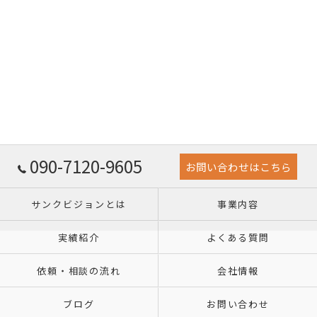
090-7120-9605
お問い合わせはこちら
サンクビジョンとは
事業内容
実績紹介
よくある質問
依頼・相談の流れ
会社情報
ブログ
お問い合わせ