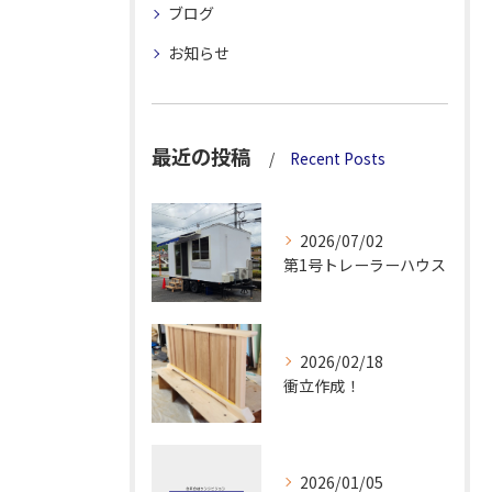
ブログ
お知らせ
最近の投稿
Recent Posts
2026/07/02
第1号トレーラーハウス
2026/02/18
衝立作成！
2026/01/05