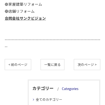
🟢家屋建築リフォーム
🔵店舗リフォーム
合同会社サンクビジョン
--------------------------------------------------------------------
--
< 前のページ
一覧に戻る
次のページ >
カテゴリー
Categories
全てのカテゴリー