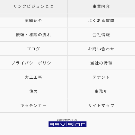
サンクビジョンとは
事業内容
実績紹介
よくある質問
依頼・相談の流れ
会社情報
ブログ
お問い合わせ
プライバシーポリシー
当社の特徴
大工工事
テナント
住居
事務所
キッチンカー
サイトマップ