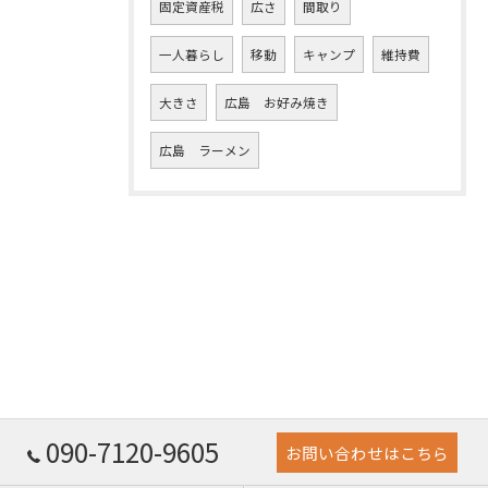
固定資産税
広さ
間取り
一人暮らし
移動
キャンプ
維持費
大きさ
広島 お好み焼き
広島 ラーメン
090-7120-9605
お問い合わせはこちら