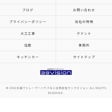
ブログ
お問い合わせ
プライバシーポリシー
当社の特徴
大工工事
テナント
住居
事務所
キッチンカー
サイトマップ
© 2026 広島でトレーラーハウスなら合同会社サンクビジョン ALL RIGHTS
RESERVED.