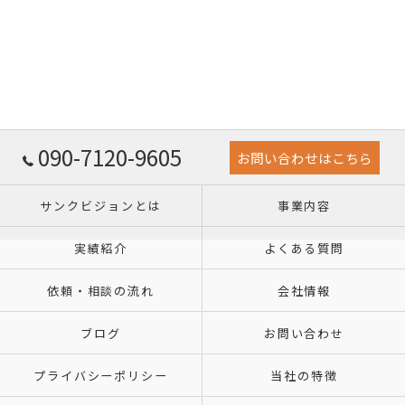
090-7120-9605
お問い合わせはこちら
サンクビジョンとは
事業内容
実績紹介
よくある質問
依頼・相談の流れ
会社情報
ブログ
お問い合わせ
プライバシーポリシー
当社の特徴