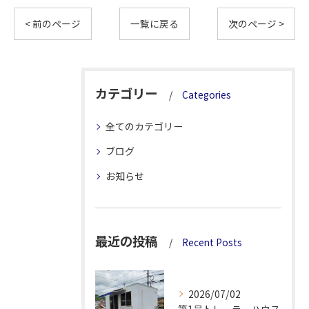
< 前のページ
一覧に戻る
次のページ >
カテゴリー
Categories
全てのカテゴリー
ブログ
お知らせ
最近の投稿
Recent Posts
2026/07/02