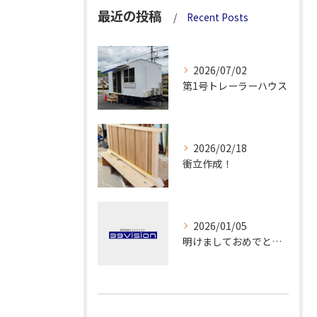
最近の投稿
Recent Posts
2026/07/02
第1号トレーラーハウス
2026/02/18
衝立作成！
2026/01/05
明けましておめでとうございます！