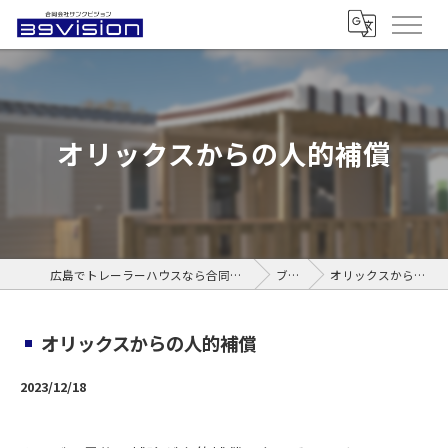
オリックスからの人的補償
広島でトレーラーハウスなら合同会社サンクビジョン
ブログ
オリックスからの人的補償
オリックスからの人的補償
2023/12/18