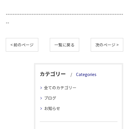
--------------------------------------------------------------------
--
< 前のページ
一覧に戻る
次のページ >
カテゴリー
Categories
全てのカテゴリー
ブログ
お知らせ