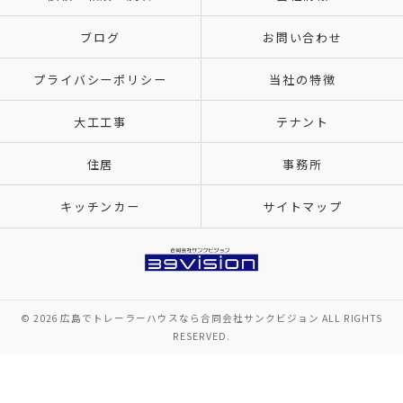
ブログ
お問い合わせ
プライバシーポリシー
当社の特徴
大工工事
テナント
住居
事務所
キッチンカー
サイトマップ
© 2026 広島でトレーラーハウスなら合同会社サンクビジョン ALL RIGHTS
RESERVED.