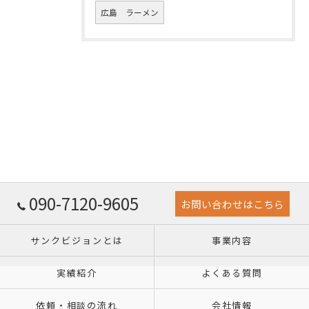
広島 ラーメン
090-7120-9605
お問い合わせはこちら
サンクビジョンとは
事業内容
実績紹介
よくある質問
依頼・相談の流れ
会社情報