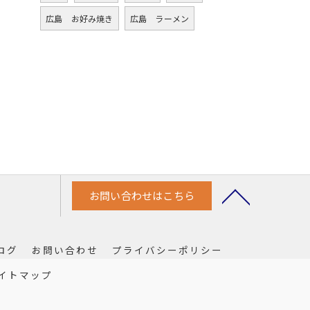
広島 お好み焼き
広島 ラーメン
お問い合わせはこちら
ログ
お問い合わせ
プライバシーポリシー
イトマップ