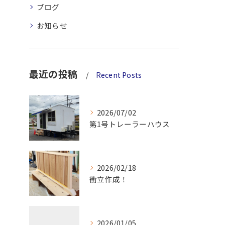
ブログ
お知らせ
最近の投稿
Recent Posts
2026/07/02
第1号トレーラーハウス
2026/02/18
衝立作成！
2026/01/05