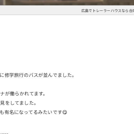
広島でトレーラーハウスなら合
に修学旅行のバスが並んでました。
ナが働らかれてます。
見をしてました。
も有名になってるみたいです😋
-----