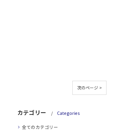
次のページ >
カテゴリー
Categories
全てのカテゴリー