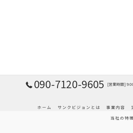
090-7120-9605
[営業時間] 9:
ホーム
サンクビジョンとは
事業内容
当社の特