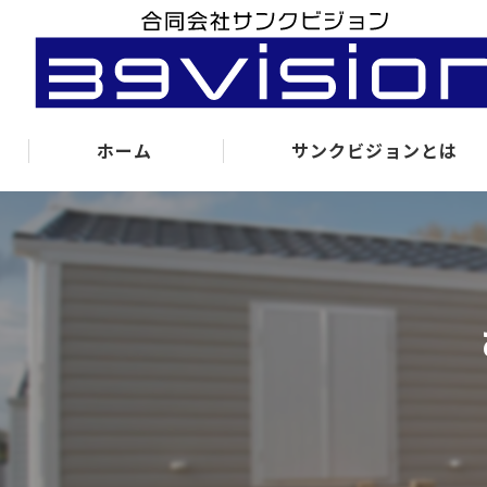
ホーム
サンクビジョンとは