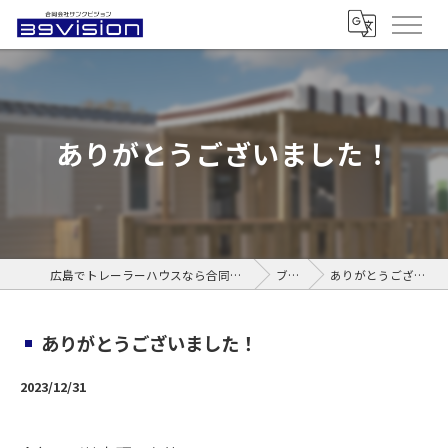
ありがとうございました！
広島でトレーラーハウスなら合同会社サンクビジョン
ブログ
ありがとうございました！
ありがとうございました！
2023/12/31