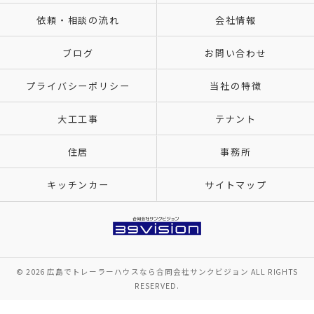
依頼・相談の流れ
会社情報
ブログ
お問い合わせ
プライバシーポリシー
当社の特徴
大工工事
テナント
住居
事務所
キッチンカー
サイトマップ
© 2026 広島でトレーラーハウスなら合同会社サンクビジョン ALL RIGHTS
RESERVED.