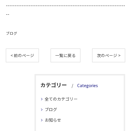
--------------------------------------------------------------------
--
ブログ
< 前のページ
一覧に戻る
次のページ >
カテゴリー
Categories
全てのカテゴリー
ブログ
お知らせ