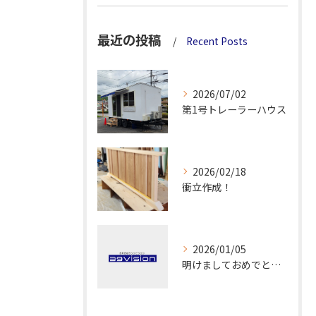
最近の投稿
Recent Posts
2026/07/02
第1号トレーラーハウス
2026/02/18
衝立作成！
2026/01/05
明けましておめでとうございます！