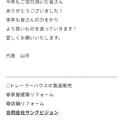
今年もご協力頂いた皆さん
ありがとうございました！
来年も皆さんの力をかり
より良いものを造っていきます！
宜しくお願いいたします。
代表 山手
--------------------------------------------------------------
🌕️トレーラーハウスの製造販売
🟢家屋建築リフォーム
🔵店舗リフォーム
合同会社サンクビジョン