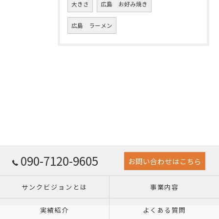
大きさ
広島 お好み焼き
広島 ラーメン
090-7120-9605
お問い合わせはこちら
サンクビジョンとは
事業内容
実績紹介
よくある質問