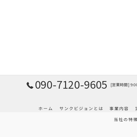
090-7120-9605
[営業時間] 9:
ホーム
サンクビジョンとは
事業内容
当社の特