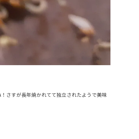
ね！さすが長年焼かれてて独立されたようで美味