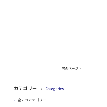
次のページ >
カテゴリー
Categories
全てのカテゴリー