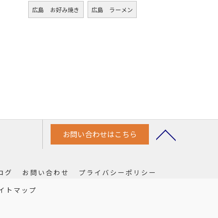
広島 お好み焼き
広島 ラーメン
お問い合わせはこちら
ログ
お問い合わせ
プライバシーポリシー
イトマップ