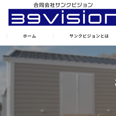
ホーム
サンクビジョンとは