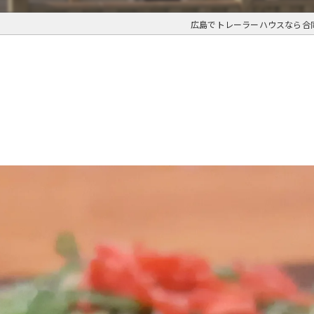
広島でトレーラーハウスなら合