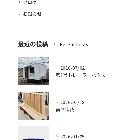
ブログ
お知らせ
最近の投稿
Recent Posts
2026/07/02
第1号トレーラーハウス
2026/02/18
衝立作成！
2026/01/05