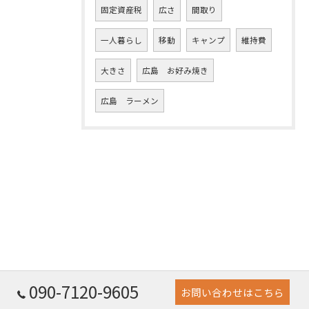
固定資産税
広さ
間取り
一人暮らし
移動
キャンプ
維持費
大きさ
広島 お好み焼き
広島 ラーメン
090-7120-9605
お問い合わせはこちら