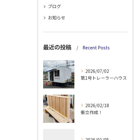
ブログ
お知らせ
最近の投稿
Recent Posts
2026/07/02
第1号トレーラーハウス
2026/02/18
衝立作成！
2026/01/05