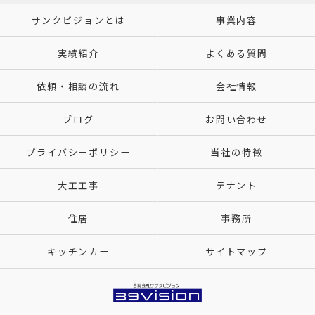
サンクビジョンとは
事業内容
実績紹介
よくある質問
依頼・相談の流れ
会社情報
ブログ
お問い合わせ
プライバシーポリシー
当社の特徴
大工工事
テナント
住居
事務所
キッチンカー
サイトマップ