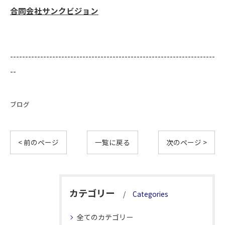
合同会社サンクビジョン
--------------------------------------------------------------------
--
ブログ
< 前のページ
一覧に戻る
次のページ >
カテゴリー
Categories
全てのカテゴリー