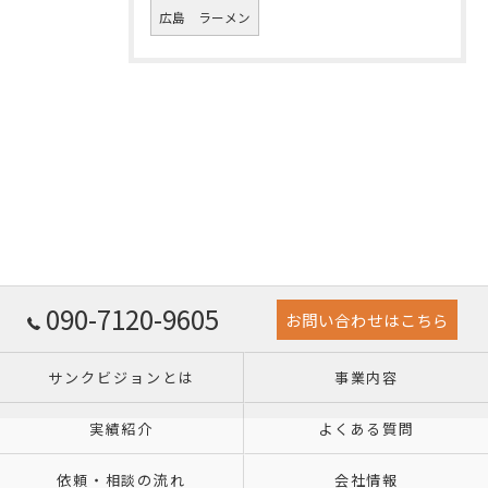
広島 ラーメン
090-7120-9605
お問い合わせはこちら
サンクビジョンとは
事業内容
実績紹介
よくある質問
依頼・相談の流れ
会社情報