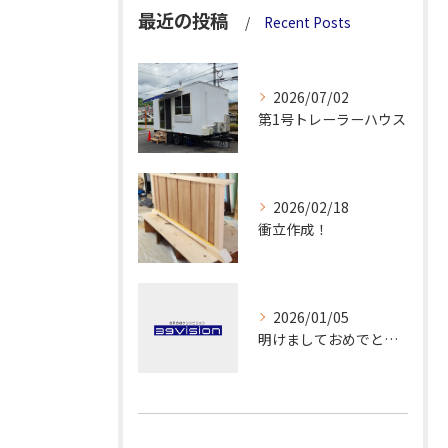
最近の投稿
Recent Posts
2026/07/02
第1号トレーラーハウス
2026/02/18
衝立作成！
2026/01/05
明けましておめでとうございます！