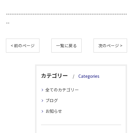
--------------------------------------------------------------------
--
< 前のページ
一覧に戻る
次のページ >
カテゴリー
Categories
全てのカテゴリー
ブログ
お知らせ