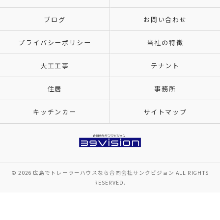
ブログ
お問い合わせ
プライバシーポリシー
当社の特徴
大工工事
テナント
住居
事務所
キッチンカー
サイトマップ
© 2026 広島でトレーラーハウスなら合同会社サンクビジョン ALL RIGHTS
RESERVED.