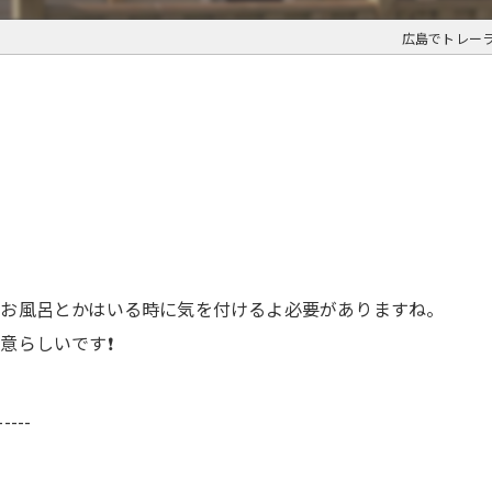
広島でトレー
お風呂とかはいる時に気を付けるよ必要がありますね。
意らしいです❗
-----