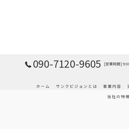
090-7120-9605
[営業時間] 9:
ホーム
サンクビジョンとは
事業内容
当社の特