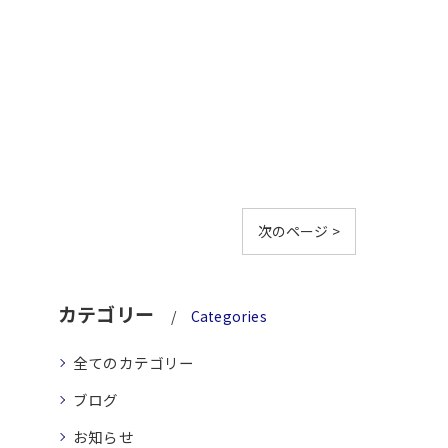
次のページ >
カテゴリー
Categories
全てのカテゴリー
ブログ
お知らせ