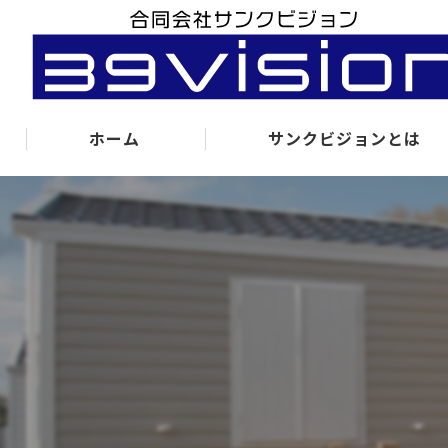
ホーム
サンクビジョンとは