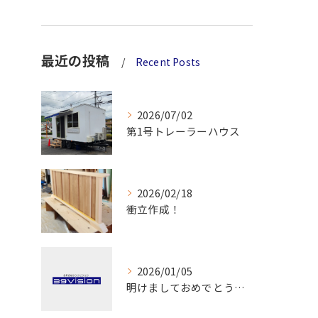
最近の投稿
Recent Posts
2026/07/02
第1号トレーラーハウス
2026/02/18
衝立作成！
2026/01/05
明けましておめでとうございます！