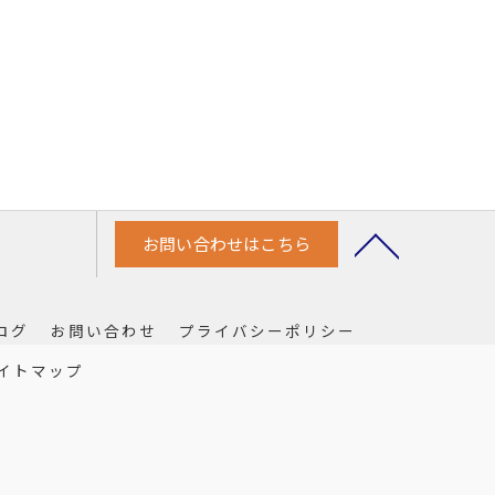
お問い合わせはこちら
ログ
お問い合わせ
プライバシーポリシー
イトマップ