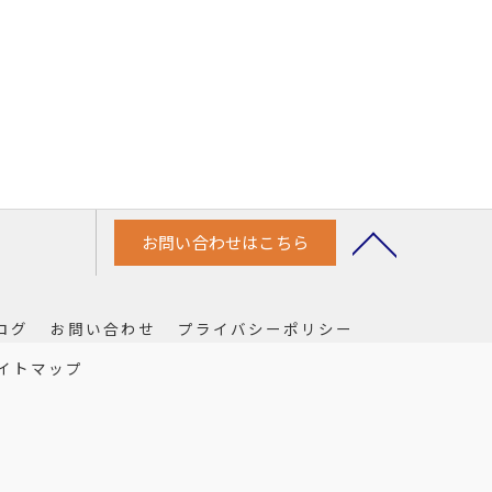
お問い合わせはこちら
ログ
お問い合わせ
プライバシーポリシー
イトマップ