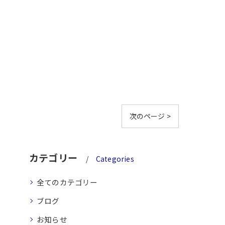
次のページ >
カテゴリー
Categories
全てのカテゴリー
ブログ
お知らせ