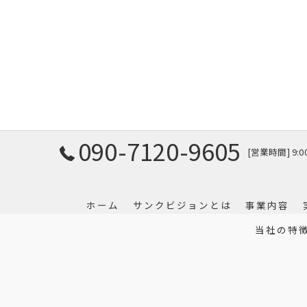
090-7120-9605
[営業時間] 9:
ホーム
サンクビジョンとは
事業内容
当社の特