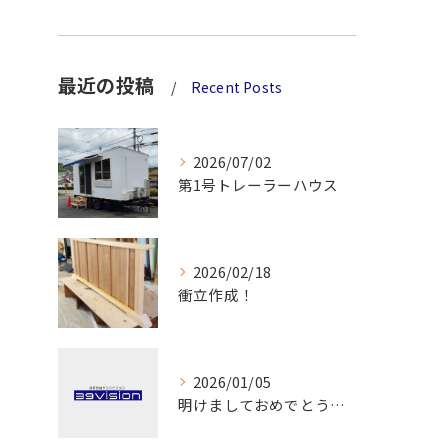
最近の投稿
Recent Posts
2026/07/02
第1号トレーラーハウス
2026/02/18
衝立作成！
2026/01/05
明けましておめでとうございます！