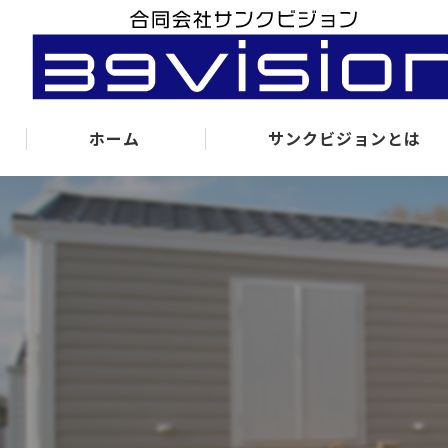
ホーム
サンクビジョンとは