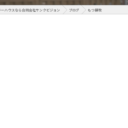
ラーハウスなら合同会社サンクビジョン
ブログ
もつ鍋牧