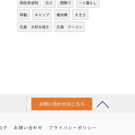
固定資産税
広さ
間取り
一人暮らし
移動
キャンプ
維持費
大きさ
広島 お好み焼き
広島 ラーメン
お問い合わせはこちら
ログ
お問い合わせ
プライバシーポリシー