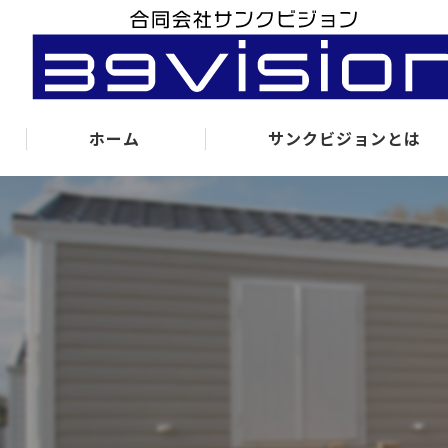
ホーム
サンクビジョンとは