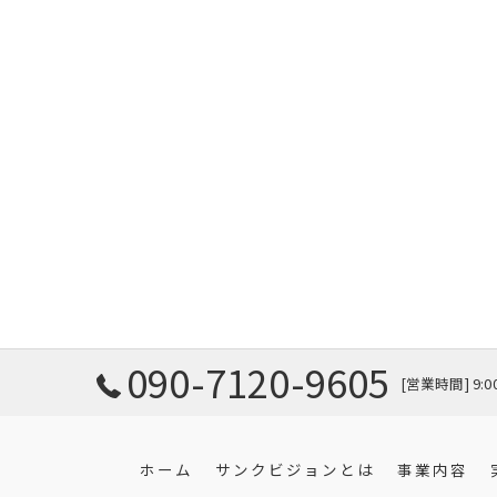
090-7120-9605
[営業時間] 9:
ホーム
サンクビジョンとは
事業内容