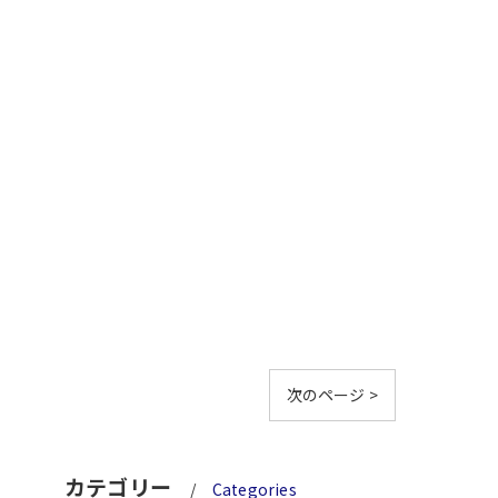
次のページ >
カテゴリー
Categories