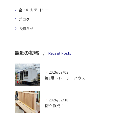
全てのカテゴリー
ブログ
お知らせ
最近の投稿
Recent Posts
2026/07/02
第1号トレーラーハウス
2026/02/18
衝立作成！