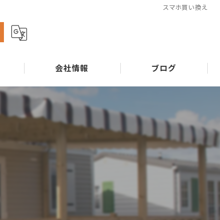
スマホ買い換え
ら
会社情報
ブログ